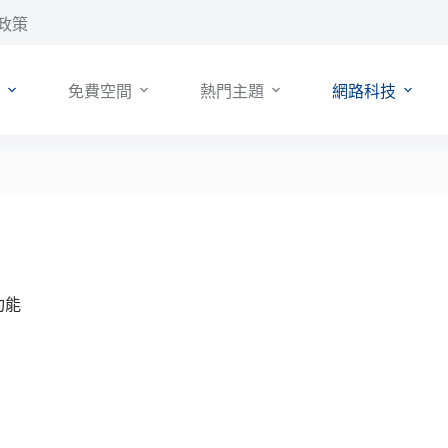
政策
免費空間
熱門主題
網路科技
功能