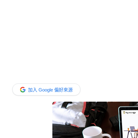
加入 Google 偏好來源