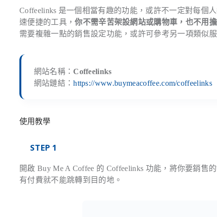
Coffeelinks 是一個相當有趣的功能，或許不一定
速便捷的工具，
你不需辛苦架設網站或購物車，也不用
需要複雜一點的銷售設定功能，或許可參考另一項類似
網站名稱：
Coffeelinks
網站鏈結：
https://www.buymeacoffee.com/coffeelinks
使用教學
STEP 1
開啟 Buy Me A Coffee 的 Coffeelinks 功能
有付費就不能跳轉到目的地。