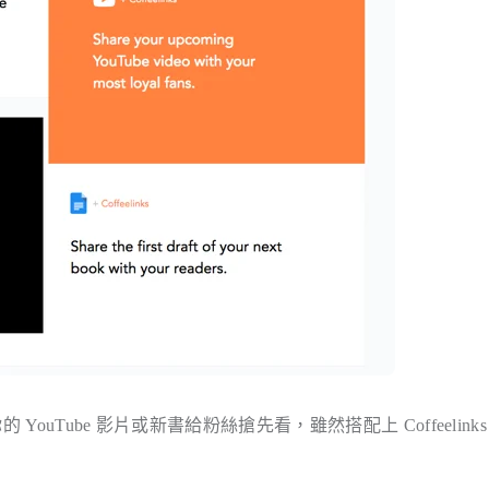
YouTube 影片或新書給粉絲搶先看，雖然搭配上 Coffeelinks