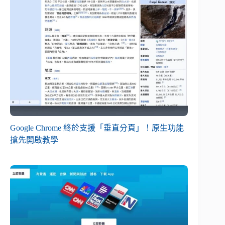
Google Chrome 終於支援「垂直分頁」！原生功能
搶先開啟教學