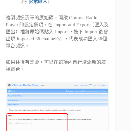
（by
影紫歐人
）
複製頻道清單的原始碼，開啟 Chrome Radio
Player 的設定選項，在 Import and Export（匯入及
匯出）裡將原始碼貼入 Import ，按下 Import 後會
出現 Imported 36 channel(s). ，代表成功匯入36個
電台頻道。
如果往後有需要，可以在選項內自行增添新的廣
播電台。