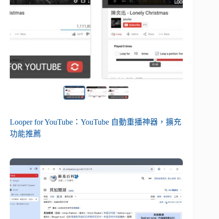
Looper for YouTube：YouTube 自動重播神器，擴充
功能推薦