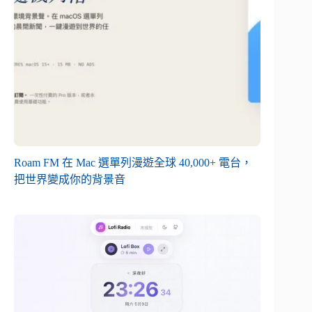
Roam FM 在 Mac 選單列漫遊全球 40,000+ 電台，
把世界變成你的背景音