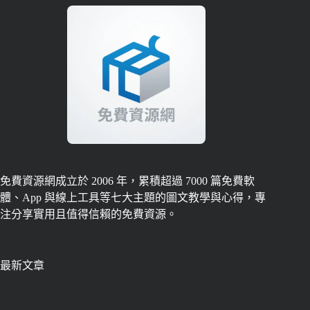
免費資源網成立於 2006 年，累積超過 7000 篇免費軟
體、App 與線上工具等七大主題的圖文教學與心得，專
注分享實用且值得信賴的免費資源。
最新文章