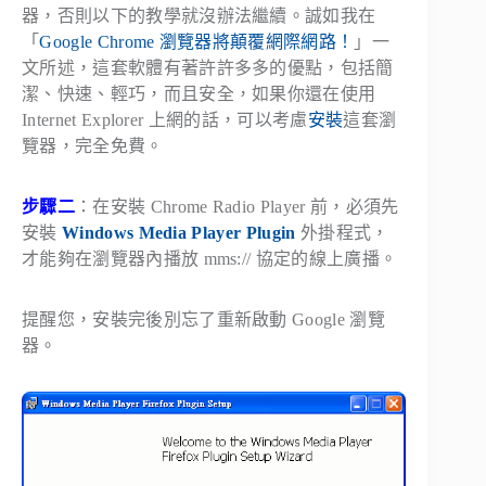
器，否則以下的教學就沒辦法繼續。誠如我在
「
Google Chrome 瀏覽器將顛覆網際網路！
」一
文所述，這套軟體有著許許多多的優點，包括簡
潔、快速、輕巧，而且安全，如果你還在使用
Internet Explorer 上網的話，可以考慮
安裝
這套瀏
覽器，完全免費。
步驟二
：在安裝 Chrome Radio Player 前，必須先
安裝
Windows Media Player Plugin
外掛程式，
才能夠在瀏覽器內播放 mms:// 協定的線上廣播。
提醒您，安裝完後別忘了重新啟動 Google 瀏覽
器。