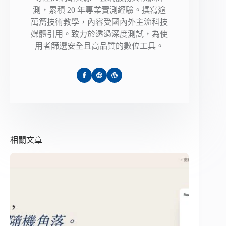
測，累積 20 年專業實測經驗。撰寫逾
萬篇技術教學，內容受國內外主流科技
媒體引用。致力於透過深度測試，為使
用者篩選安全且高品質的數位工具。
相關文章