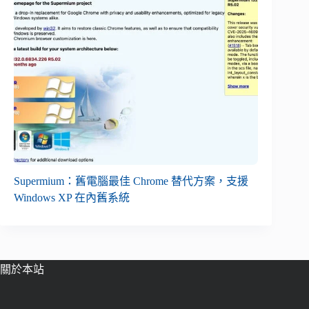
Supermium：舊電腦最佳 Chrome 替代方案，支援
Windows XP 在內舊系統
關於本站