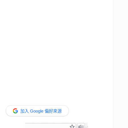
加入 Google 偏好來源