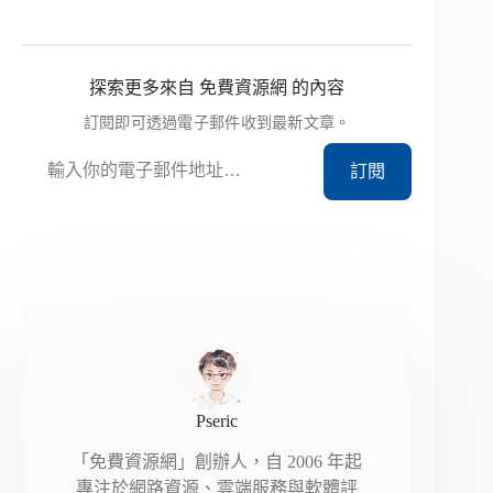
探索更多來自 免費資源網 的內容
訂閱即可透過電子郵件收到最新文章。
輸入你的電子郵件地址…
訂閱
Pseric
「免費資源網」創辦人，自 2006 年起
專注於網路資源、雲端服務與軟體評