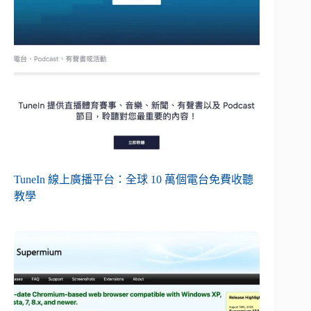
TuneIn 線上廣播平台：全球 10 萬個電台免費收聽
教學