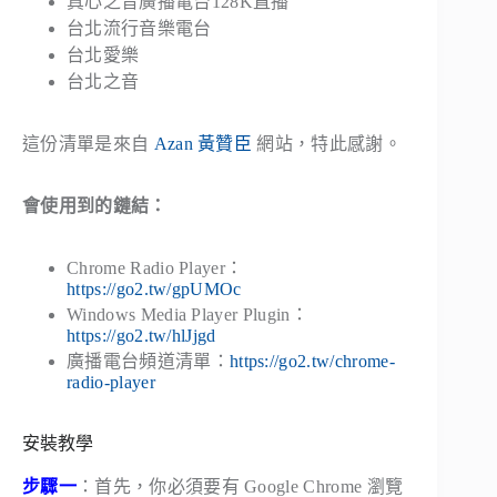
真心之音廣播電台128K直播
台北流行音樂電台
台北愛樂
台北之音
這份清單是來自
Azan 黃贊臣
網站，特此感謝。
會使用到的鏈結：
Chrome Radio Player：
https://go2.tw/gpUMOc
Windows Media Player Plugin：
https://go2.tw/hlJjgd
廣播電台頻道清單：
https://go2.tw/chrome-
radio-player
安裝教學
步驟一
：首先，你必須要有 Google Chrome 瀏覽