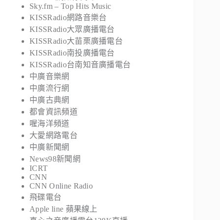
Sky.fm – Top Hits Music
KISSRadio網路音樂台
KISSRadio大眾廣播電台
KISSRadio大苗栗廣播電台
KISSRadio南投廣播電台
KISSRadio台南知音廣播電台
中廣音樂網
中廣流行網
中廣古典網
都會資訊頻道
喔海洋頻道
大愛網路電台
中廣新聞網
News98新聞網
ICRT
CNN
CNN Online Radio
飛碟電台
Apple line 蘋果線上