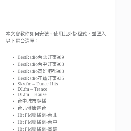
本文會教你如何安裝、使用此外掛程式，並匯入
以下電台清單：
BestRadio台北好事989
BestRadio台中好事903
BestRadio高雄港都983
BestRadio花蓮好事935
Sky.fm – Dance Hits
DI.fm – Trance
DI.fm – House
台中城市廣播
台北健康電台
Hit FM聯播網-台北
Hit FM聯播網-台中
Hit FM聯播網-高雄