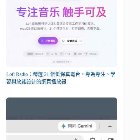
Lofi Radio：精選 21 個低保真電台，專為專注、學
習與放鬆設計的網頁播放器