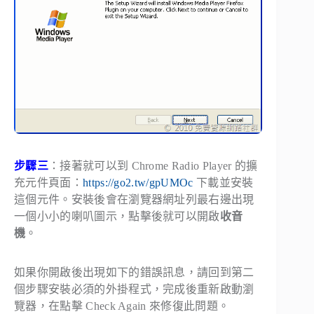
步驟三
：接著就可以到 Chrome Radio Player 的擴
充元件頁面：
https://go2.tw/gpUMOc
下載並安裝
這個元件。安裝後會在瀏覽器網址列最右邊出現
一個小小的喇叭圖示，點擊後就可以開啟
收音
機
。
如果你開啟後出現如下的錯誤訊息，請回到第二
個步驟安裝必須的外掛程式，完成後重新啟動瀏
覽器，在點擊 Check Again 來修復此問題。