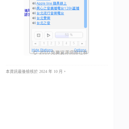
本資訊最後檢核於 2024 年 10 月。