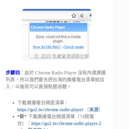
步驟四
：由於 Chrome Radio Player 沒有內建廣播
列表，所以我們要先把台灣的廣播電台清單給加
入，以後就可以直接點選收聽。
下載廣播電台頻道清單：
https://go2.tw/chrome-radio-player
（
來源
）
*新*
下載廣播電台頻道清單（74個電
台）：
https://go2.tw/chrome-radio-player-2