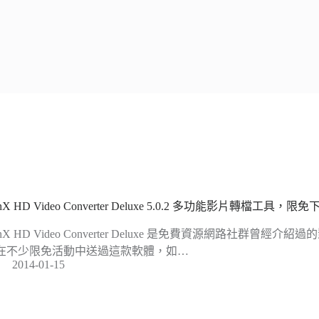
nX HD Video Converter Deluxe 5.0.2 多功能影片轉檔工
nX HD Video Converter Deluxe 是免費資源網路社群曾經介紹過
在不少限免活動中送過這款軟體，如…
2014-01-15