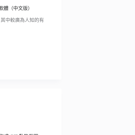
業防毒軟體（中文版）
體，其中較廣為人知的有