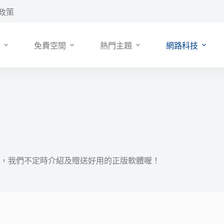
政策
免費空間
熱門主題
網路科技
，我們不定時介紹及贈送好用的正版軟體喔！