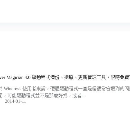
river Magician 4.0 驅動程式備份、還原、更新管理工具，限時免
於 Windows 使用者來說，硬體驅動程式一直是個很常會遇到
面，可能驅動程式並不是那麼好找，或者…
2014-01-11