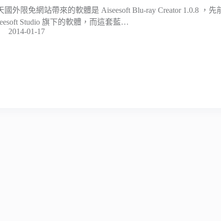
國外限免網站帶來的軟體是 Aiseesoft Blu-ray Creator 1.0.
seesoft Studio 旗下的軟體，而這套藍…
2014-01-17