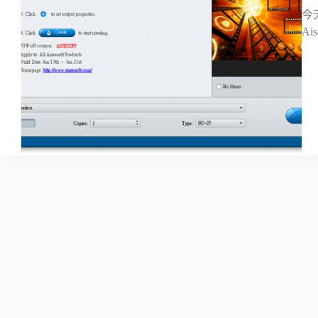
今天
Ai