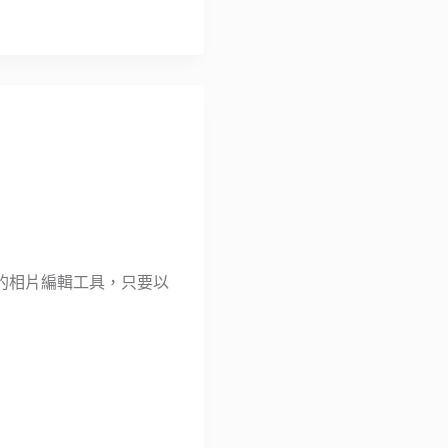
雜的相片編輯工具，只要以