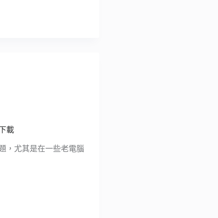
費下載
的問題，尤其是在一些老電腦