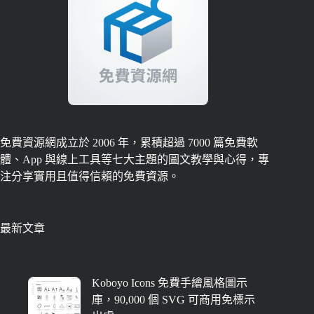
免費資源網成立於 2006 年，累積超過 7000 篇免費軟
體、App 與線上工具等七大主題的圖文教學與心得，專
注分享實用且值得信賴的免費資源。
最新文章
Koboyo Icons 免費手繪風格圖示
庫，90,000 個 SVG 可商用免標示