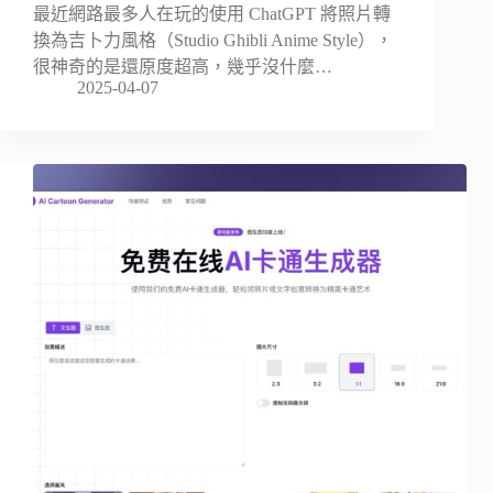
最近網路最多人在玩的使用 ChatGPT 將照片轉
換為吉卜力風格（Studio Ghibli Anime Style），
很神奇的是還原度超高，幾乎沒什麼…
2025-04-07