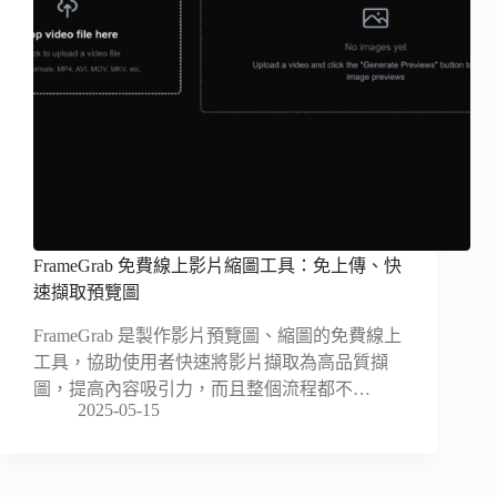
FrameGrab 免費線上影片縮圖工具：免上傳、快
速擷取預覽圖
FrameGrab 是製作影片預覽圖、縮圖的免費線上
工具，協助使用者快速將影片擷取為高品質擷
圖，提高內容吸引力，而且整個流程都不…
2025-05-15