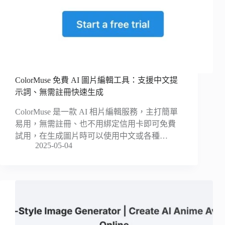
ColorMuse 免費 AI 圖片編輯工具：支援中文提
示詞、無需註冊快速生成
ColorMuse 是一款 AI 相片編輯服務，主打簡單
易用，無需註冊、也不用綁定信用卡即可免費
試用，在生成圖片時可以使用中文或各種…
2025-05-04