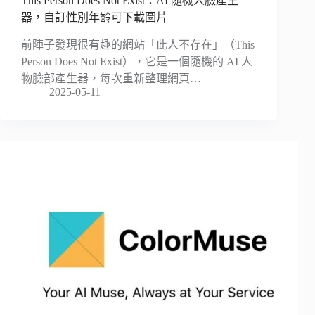
This Person Does Not Exist：AI 隨機人臉產生
器，自訂性別年齡可下載圖片
前陣子發現很有趣的網站「此人不存在」（This
Person Does Not Exist），它是一個隨機的 AI 人
物臉部產生器，每次重新整理網頁…
2025-05-11