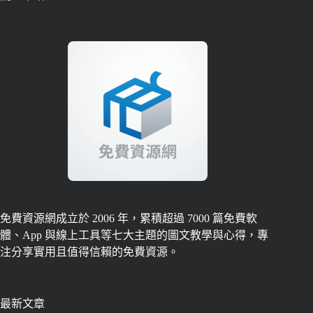
免費資源網成立於 2006 年，累積超過 7000 篇免費軟
體、App 與線上工具等七大主題的圖文教學與心得，專
注分享實用且值得信賴的免費資源。
最新文章