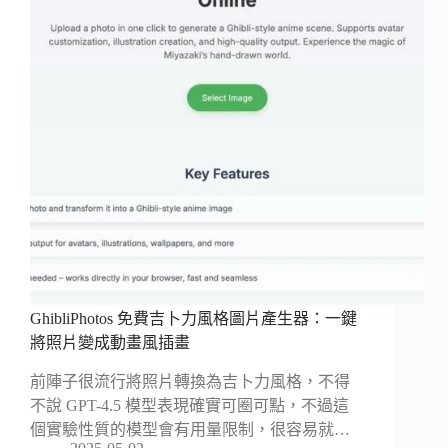
GhibliPhotos 免費吉卜力風格圖片產生器：一鍵
將照片變成動畫風插畫
前陣子很流行將照片轉換為吉卜力風格，不得
不說 GPT-4.5 模型表現確實可圈可點，不過這
個實驗性質的模型會有用量限制，很容易就…