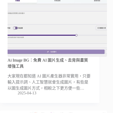
Ai Image BG：免費 AI 圖片生成、去背與畫質
增強工具
大家現在都知道 AI 圖片產生器非常實用，只要
輸入提示詞、人工智慧就會生成圖片，有些是
以圖生成圖片方式，相較之下更方便一些…
2025-04-13