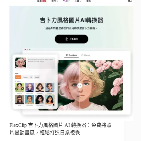
FlexClip 吉卜力風格圖片 AI 轉換器：免費將照
片變動畫風，輕鬆打造日系視覺