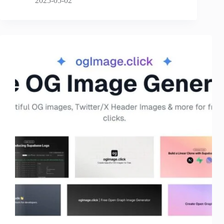
2025-05-02