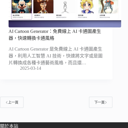
AI Cartoon Generator：免費線上 AI 卡通圖產生
器，快速轉換卡通風格
AI Cartoon Generator 是免費線上 AI 卡通圖產生
器，利用人工智慧 AI 技術，快速將文字或是圖
片轉換成各種卡通藝術風格，而且還…
2025-03-14
上一頁
下一頁
關於本站