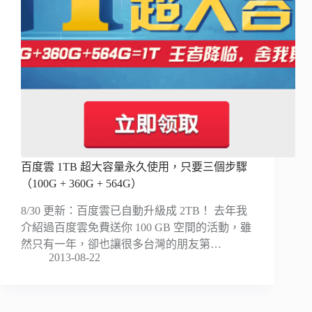
百度雲 1TB 超大容量永久使用，只要三個步驟
（100G + 360G + 564G）
8/30 更新：百度雲已自動升級成 2TB！ 去年我
介紹過百度雲免費送你 100 GB 空間的活動，雖
然只有一年，卻也讓很多台灣的朋友第…
2013-08-22