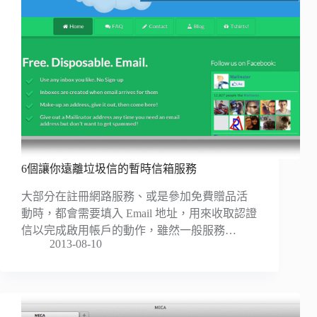
6個讓你遠離垃圾信的暫時信箱服務
大部分在註冊網路服務、或是參加免費贈品活
動時，都會需要填入 Email 地址，用來收取認證
信以完成啟用帳戶的動作，雖然一般服務…
2013-08-10