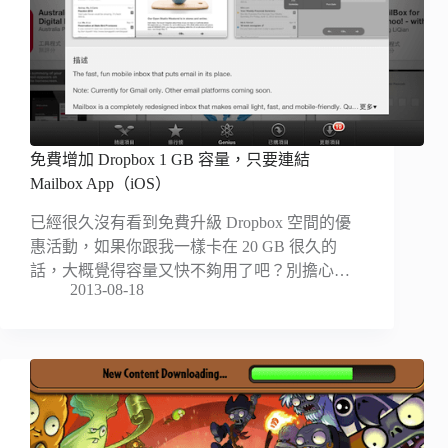
免費增加 Dropbox 1 GB 容量，只要連結
Mailbox App（iOS）
已經很久沒有看到免費升級 Dropbox 空間的優
惠活動，如果你跟我一樣卡在 20 GB 很久的
話，大概覺得容量又快不夠用了吧？別擔心…
2013-08-18