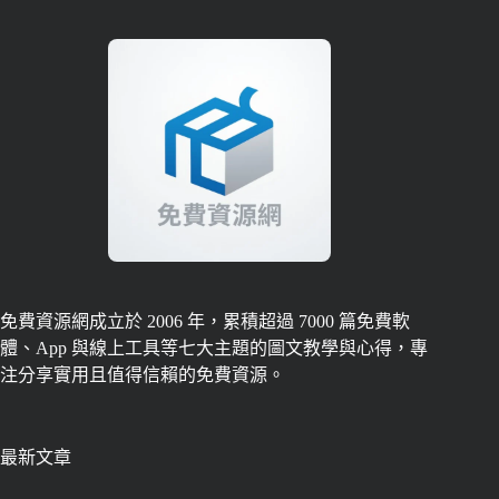
免費資源網成立於 2006 年，累積超過 7000 篇免費軟
體、App 與線上工具等七大主題的圖文教學與心得，專
注分享實用且值得信賴的免費資源。
最新文章