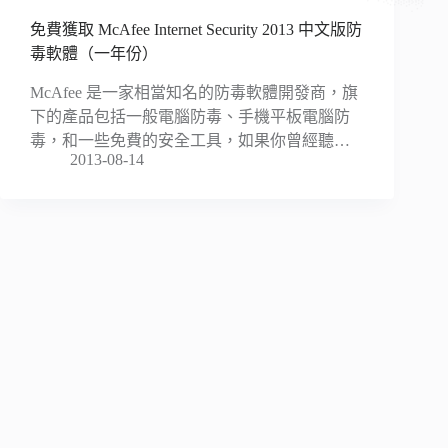
免費獲取 McAfee Internet Security 2013 中文版防
毒軟體（一年份）
McAfee 是一家相當知名的防毒軟體開發商，旗
下的產品包括一般電腦防毒、手機平板電腦防
毒，和一些免費的安全工具，如果你曾經聽…
2013-08-14