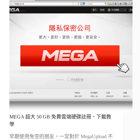
MEGA 超大 50 GB 免費雲端硬碟註冊、下載教
學
早期使用免空的朋友，一定對於 MegaUpload 不