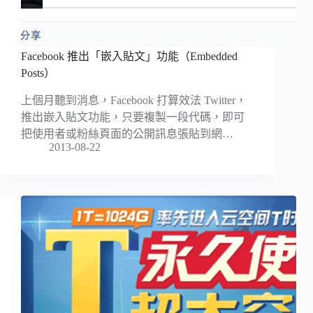
Facebook 推出「嵌入貼文」功能（Embedded
Posts）
上個月聽到消息，Facebook 打算效法 Twitter，
推出嵌入貼文功能，只要複製一段代碼，即可
把使用者或粉絲頁面的公開訊息張貼到網…
2013-08-22