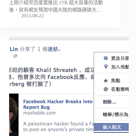
上剛介紹完百度雲推出 1TB 超大容量的活動
後，就有網友預測中國大陸的網路硬碟大…
2013-08-22