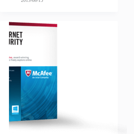
2013-08-15