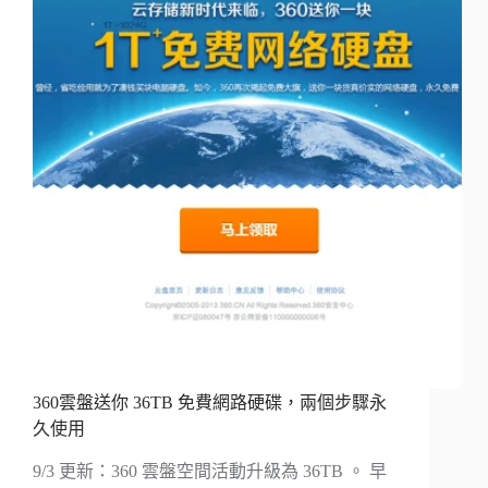
360雲盤送你 36TB 免費網路硬碟，兩個步驟永
久使用
9/3 更新：360 雲盤空間活動升級為 36TB 。 早