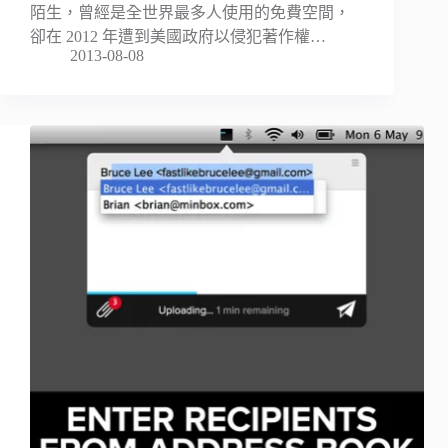
陌生，曾經是全世界最多人使用的免費空間，
卻在 2012 年遭到美國政府以侵犯著作權…
2013-08-08