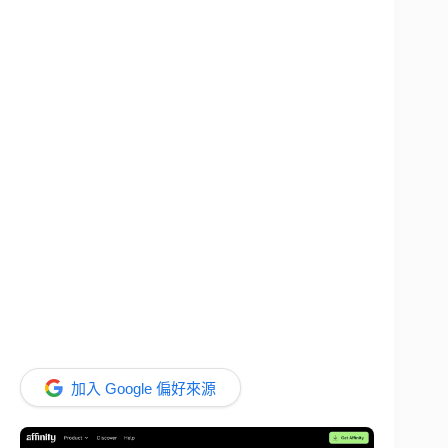
加入 Google 偏好來源