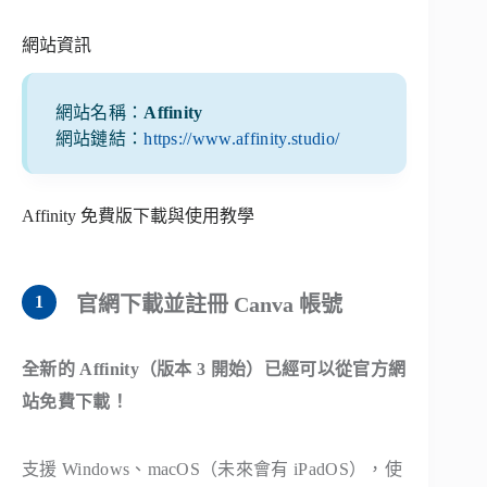
網站資訊
網站名稱：
Affinity
網站鏈結：
https://www.affinity.studio/
Affinity 免費版下載與使用教學
官網下載並註冊 Canva 帳號
全新的 Affinity（版本 3 開始）已經可以從官方網
站免費下載！
支援 Windows、macOS（未來會有 iPadOS），使