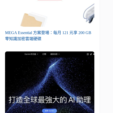
MEGA Essential 方案登場：每月 121 元享 200 GB
零知識加密雲端硬碟