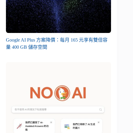
Google AI Plus 方案降價：每月 165 元享有雙倍容
量 400 GB 儲存空間