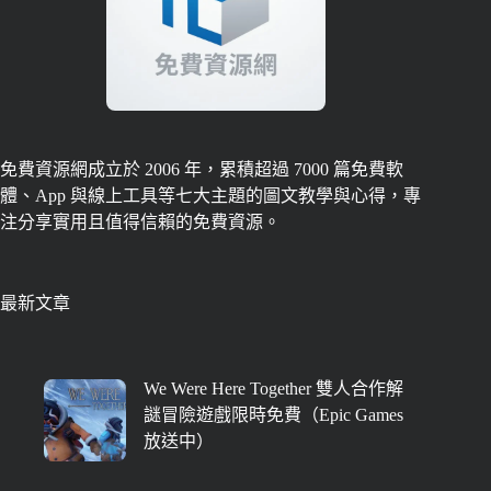
免費資源網成立於 2006 年，累積超過 7000 篇免費軟
體、App 與線上工具等七大主題的圖文教學與心得，專
注分享實用且值得信賴的免費資源。
最新文章
We Were Here Together 雙人合作解
謎冒險遊戲限時免費（Epic Games
放送中）