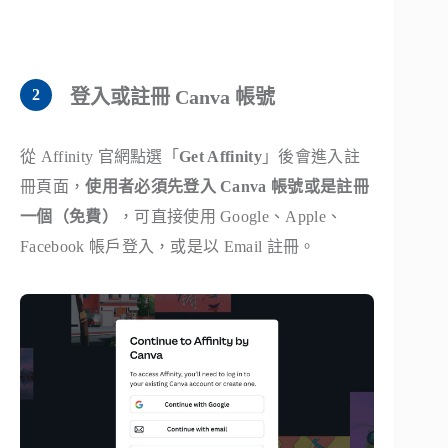
登入或註冊 Canva 帳號
從 Affinity 官網點選「
Get Affinity
」後會進入註
冊頁面，
使用者必須先登入 Canva 帳號或是註冊
一個（免費）
，可直接使用 Google、Apple、
Facebook 帳戶登入，或是以 Email 註冊。