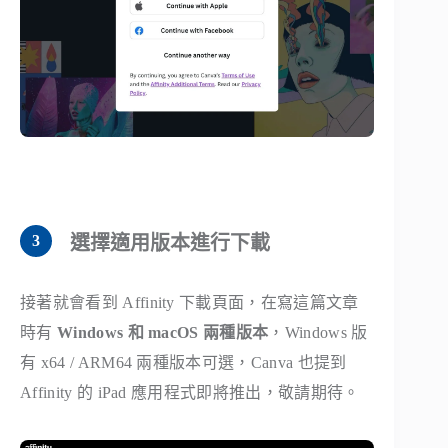
選擇適用版本進行下載
接著就會看到 Affinity 下載頁面，在寫這篇文章
時有
Windows 和 macOS 兩種版本
，Windows 版
有 x64 / ARM64 兩種版本可選，Canva 也提到
Affinity 的 iPad 應用程式即將推出，敬請期待。