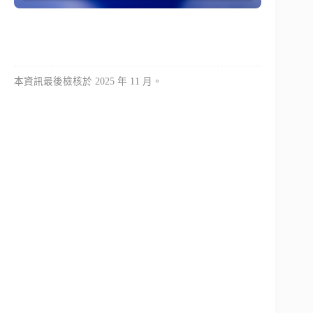
本資訊最後檢核於 2025 年 11 月。