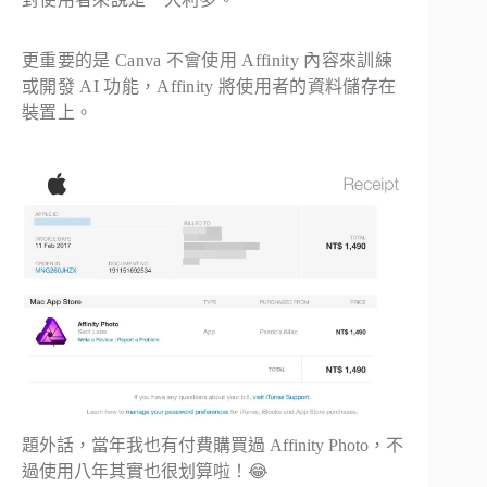
更重要的是 Canva 不會使用 Affinity 內容來訓練
或開發 AI 功能，Affinity 將使用者的資料儲存在
裝置上。
題外話，當年我也有付費購買過 Affinity Photo，不
過使用八年其實也很划算啦！😂