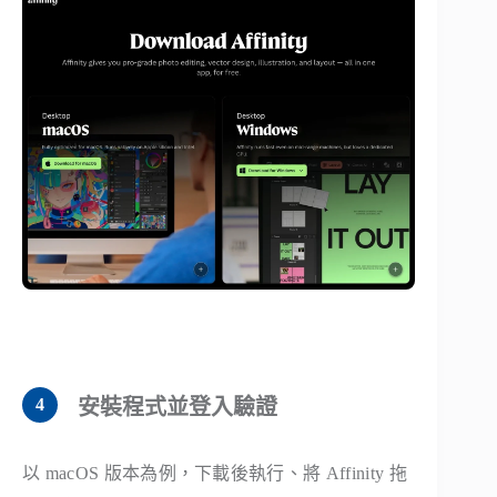
安裝程式並登入驗證
以 macOS 版本為例，下載後執行、將 Affinity 拖