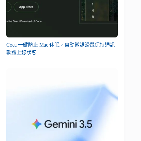
Coca 一鍵防止 Mac 休眠，自動微調滑鼠保持通訊
軟體上線狀態