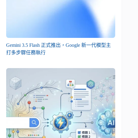
Gemini 3.5 Flash 正式推出，Google 新一代模型主
打多步驟任務執行