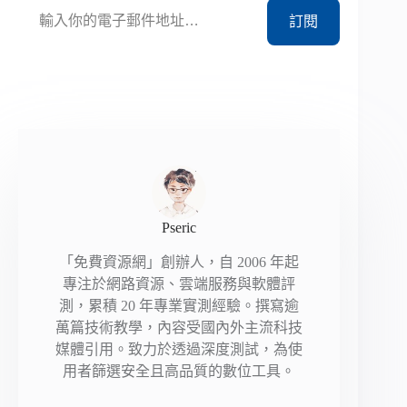
訂閱
Pseric
「免費資源網」創辦人，自 2006 年起
專注於網路資源、雲端服務與軟體評
測，累積 20 年專業實測經驗。撰寫逾
萬篇技術教學，內容受國內外主流科技
媒體引用。致力於透過深度測試，為使
用者篩選安全且高品質的數位工具。