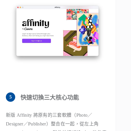
快速切換三大核心功能
新版 Affinity 將原有的三套軟體（Photo／
Designer／Publisher）整合在一起，從左上角