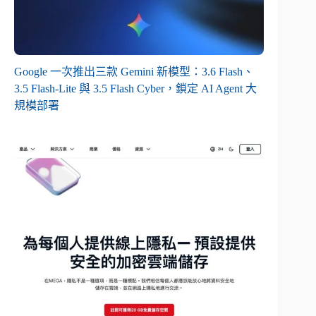
Google 一次推出三款 Gemini 新模型：3.6 Flash、
3.5 Flash-Lite 與 3.5 Flash Cyber，鎖定 AI Agent 大
規模部署