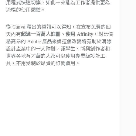
用程式快速切換，如此一來能為工作者提供更為
流暢的使用體驗。
從 Canva 釋出的資訊可以得知，在宣布免費的四
天內有
超過一百萬人註冊、使用 Affinity
，對比價
格高昂的 Adobe 產品來說這個改變將有助於消除
設計產業中的一大障礙，讓學生、新興創作者和
世界各地有才華的人都可以使用專業級設計工
具，不用受制於昂貴的訂閱費用。