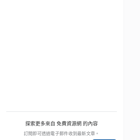
探索更多來自 免費資源網 的內容
訂閱即可透過電子郵件收到最新文章。
輸入你的電子郵件地址…