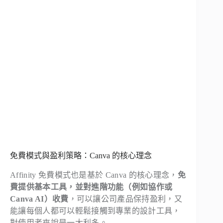
免費模式與盈利策略：Canva 的核心理念
Affinity 免費模式也是基於 Canva 的核心理念，
免
費提供基本工具，並對進階功能（例如協作或
Canva AI）收費
，可以讓公司產品保持盈利，又
能讓每個人都可以輕鬆接觸到專業的設計工具，
對使用者來說是一大利多。