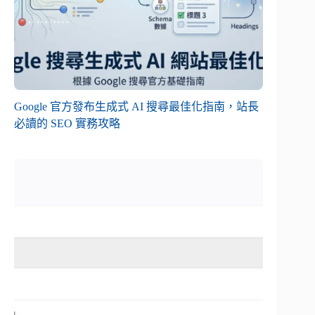
Google 官方發布生成式 AI 搜尋最佳化指南，站長
必讀的 SEO 實務攻略