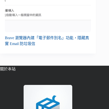
Brave 瀏覽器內建「電子郵件別名」功能，隱藏真
實 Email 防垃圾信
關於本站