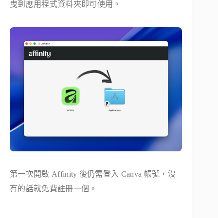
曳到應用程式資料夾即可使用。
第一次開啟 Affinity 後仍需登入 Canva 帳號，沒
有的話就免費註冊一個。