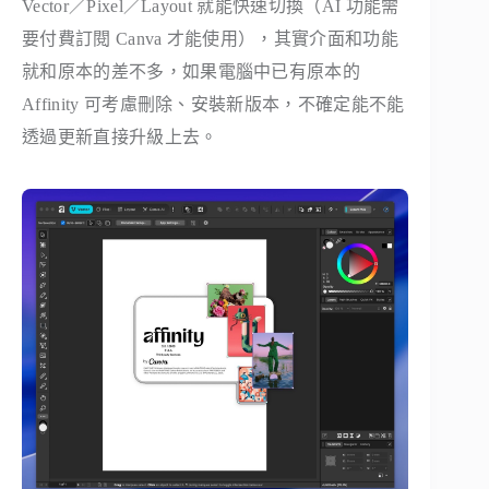
Vector／Pixel／Layout 就能快速切換（AI 功能需
要付費訂閱 Canva 才能使用），其實介面和功能
就和原本的差不多，如果電腦中已有原本的
Affinity 可考慮刪除、安裝新版本，不確定能不能
透過更新直接升級上去。