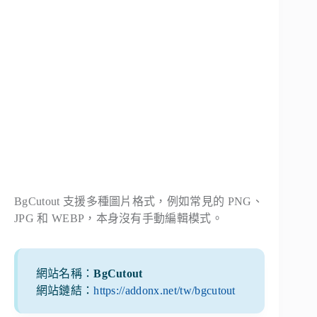
BgCutout 支援多種圖片格式，例如常見的 PNG、
JPG 和 WEBP，本身沒有手動編輯模式。
網站名稱：
BgCutout
網站鏈結：
https://addonx.net/tw/bgcutout