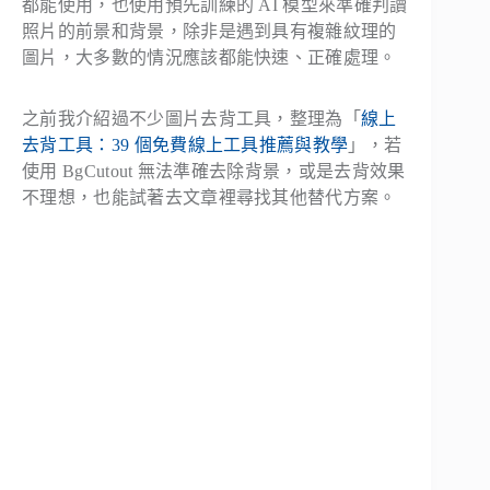
都能使用，也使用預先訓練的 AI 模型來準確判讀
照片的前景和背景，除非是遇到具有複雜紋理的
圖片，大多數的情況應該都能快速、正確處理。
之前我介紹過不少圖片去背工具，整理為「
線上
去背工具：39 個免費線上工具推薦與教學
」，若
使用 BgCutout 無法準確去除背景，或是去背效果
不理想，也能試著去文章裡尋找其他替代方案。