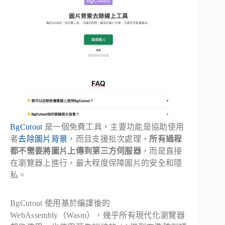
BgCutout
是一個免費工具，主要功能是協助使用
者
去除圖片背景
，而且支援批次處理，
所有過程
都不需要將圖片上傳到第三方伺服器
，而是直接
在瀏覽器上進行，最大程度保障圖片的安全和隱
私。
BgCutout 使用基於編譯後的
WebAssembly（Wasm），幾乎所有現代化瀏覽器