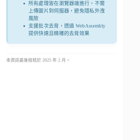
所有處理皆在瀏覽器端進行，不需
上傳圖片到伺服器，避免隱私外洩
風險
支援批次去背，透過 WebAssembly
提供快速且精確的去背效果
本資訊最後檢核於 2025 年 2 月。