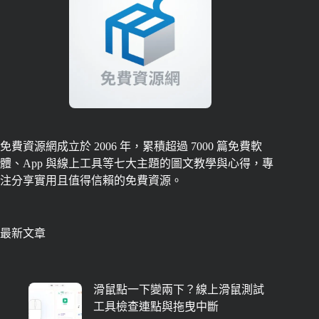
免費資源網成立於 2006 年，累積超過 7000 篇免費軟
體、App 與線上工具等七大主題的圖文教學與心得，專
注分享實用且值得信賴的免費資源。
最新文章
滑鼠點一下變兩下？線上滑鼠測試
工具檢查連點與拖曳中斷