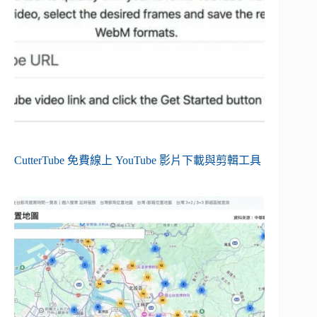
CutterTube 免費線上 YouTube 影片下載與剪輯工具