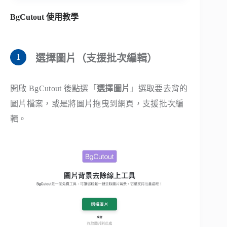
BgCutout 使用教學
選擇圖片（支援批次編輯）
開啟 BgCutout 後點選「
選擇圖片
」選取要去背的
圖片檔案，或是將圖片拖曳到網頁，支援批次編
輯。