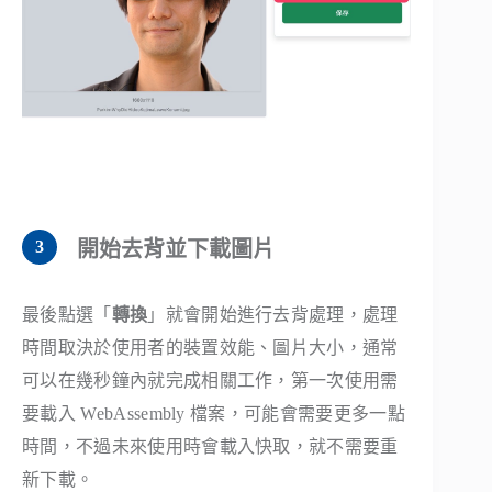
開始去背並下載圖片
最後點選「
轉換
」就會開始進行去背處理，處理
時間取決於使用者的裝置效能、圖片大小，通常
可以在幾秒鐘內就完成相關工作，第一次使用需
要載入 WebAssembly 檔案，可能會需要更多一點
時間，不過未來使用時會載入快取，就不需要重
新下載。