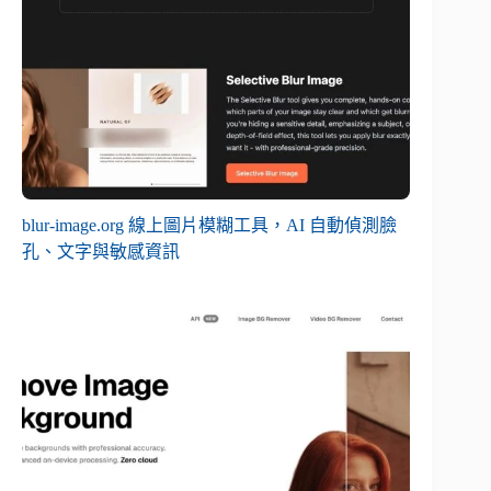
blur-image.org 線上圖片模糊工具，AI 自動偵測臉
孔、文字與敏感資訊