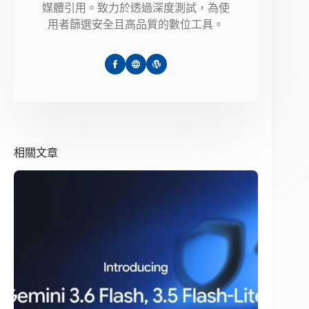
媒體引用。致力於透過深度測試，為使
用者篩選安全且高品質的數位工具。
相關文章