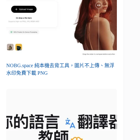
NOBG.space 純本機去背工具，圖片不上傳、無浮
水印免費下載 PNG