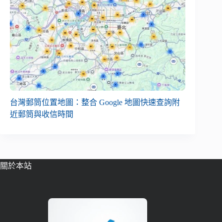
台灣郵筒位置地圖：整合 Google 地圖快速查詢附
近郵筒與收信時間
關於本站