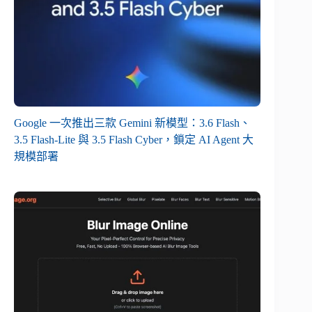
Google 一次推出三款 Gemini 新模型：3.6 Flash、
3.5 Flash-Lite 與 3.5 Flash Cyber，鎖定 AI Agent 大
規模部署