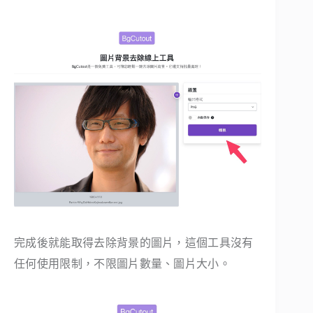
完成後就能取得去除背景的圖片，這個工具沒有
任何使用限制，不限圖片數量、圖片大小。