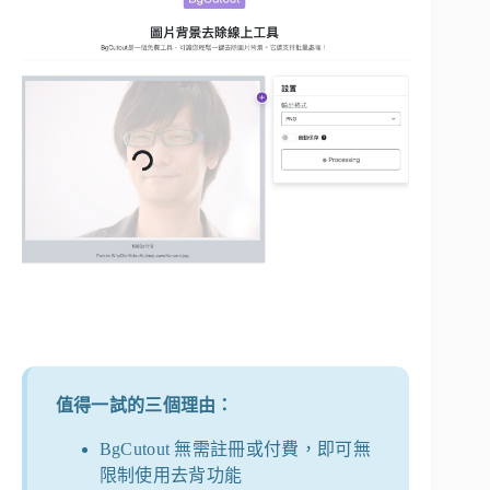
值得一試的三個理由：
BgCutout 無需註冊或付費，即可無
限制使用去背功能