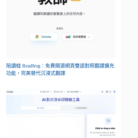
陪讀蛙 Readfrog：免費開源網頁雙語對照翻譯擴充
功能，完美替代沉浸式翻譯