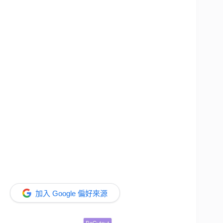
加入 Google 偏好來源