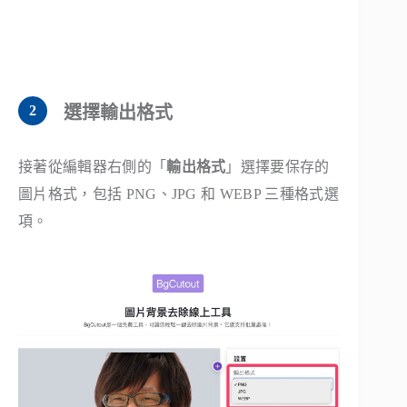
選擇輸出格式
接著從編輯器右側的「
輸出格式
」選擇要保存的
圖片格式，包括 PNG、JPG 和 WEBP 三種格式選
項。