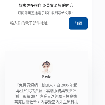
探索更多來自 免費資源網 的內容
訂閱即可透過電子郵件收到最新文章。
輸入你的電子郵件地址…
訂閱
Pseric
「免費資源網」創辦人，自 2006 年起
專注於網路資源、雲端服務與軟體評
測，累積 20 年專業實測經驗。撰寫逾
萬篇技術教學，內容受國內外主流科技