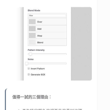
值得一試的三個理由：