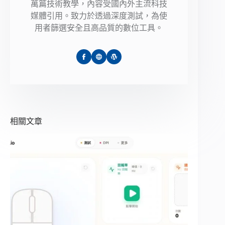
萬篇技術教學，內容受國內外主流科技
媒體引用。致力於透過深度測試，為使
用者篩選安全且高品質的數位工具。
相關文章