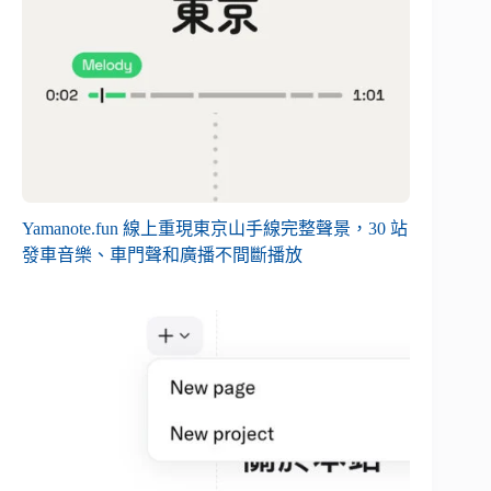
Yamanote.fun 線上重現東京山手線完整聲景，30 站
發車音樂、車門聲和廣播不間斷播放