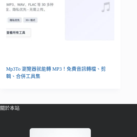
Mp3To 瀏覽器就能轉 MP3！免費音訊轉檔、剪
輯、合併工具集
關於本站