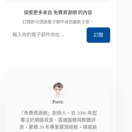
探索更多來自 免費資源網 的內容
訂閱即可透過電子郵件收到最新文章。
輸入你的電子郵件地址…
訂閱
Pseric
「免費資源網」創辦人，自 2006 年起
專注於網路資源、雲端服務與軟體評
測，累積 20 年專業實測經驗。撰寫逾