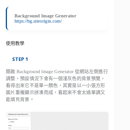
Background Image Generator
https://bg.siteorigin.com/
使用教學
STEP 1
開啟 Background Image Generator 從網站左側進行
調整，預設情況下會有一個淺灰色的背景預覽，
看得出來它不是單一顏色，其實是以一小張方形
圖片重複顯示拼湊而成，看起來不會太過單調又
能填充背景。