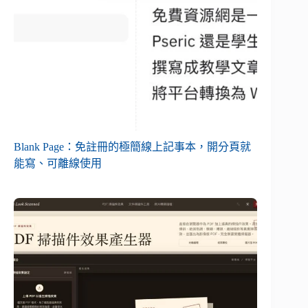
Blank Page：免註冊的極簡線上記事本，開分頁就
能寫、可離線使用