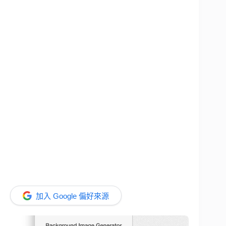
加入 Google 偏好來源