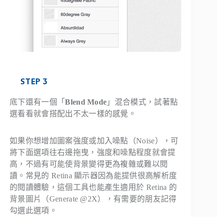
STEP 3
底下還有一個「
Blend Mode
」混合模式，試著點
選看看就會搭配出不太一樣的感覺。
如果你想增加圖案強度或加入噪點（Noise），可
將下面選項往右邊拖曳，強度和噪點程度就會提
高，不過有可能使背景變得更為複雜或難以閱
讀。常見的 Retina 顯示器因為能提供很高解析度
的閱讀體驗，這個工具也能產生適用於 Retina 的
背景圖片（Generate @2X），有需要的朋友記得
勾選此選項。