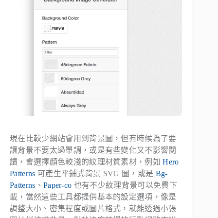
現在比較少網站會用到背景圖，但有時候為了要
讓背景不要太過單調，或是有些變化又不影響閱
讀，會選擇顏色較淺的紋理材質素材，例如
Hero
Patterns
可產生平鋪式背景 SVG 圖，或是
Bg-
Patterns
、
Paper-co
也有不少紋理背景可以免費下
載，當然這些工具都提供基本的設定選項，像是
調整大小、密集程度或圖片格式，就能透過小張