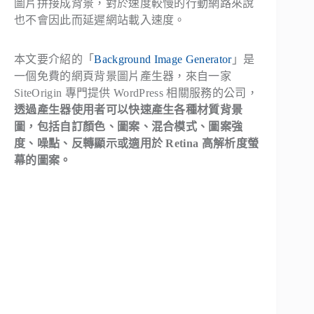
圖片拼接成背景，對於速度較慢的行動網路來說
也不會因此而延遲網站載入速度。
本文要介紹的「
Background Image Generator
」是
一個免費的網頁背景圖片產生器，來自一家
SiteOrigin 專門提供 WordPress 相關服務的公司，
透過產生器使用者可以快速產生各種材質背景
圖，包括自訂顏色、圖案、混合模式、圖案強
度、噪點、反轉顯示或適用於 Retina 高解析度螢
幕的圖案。