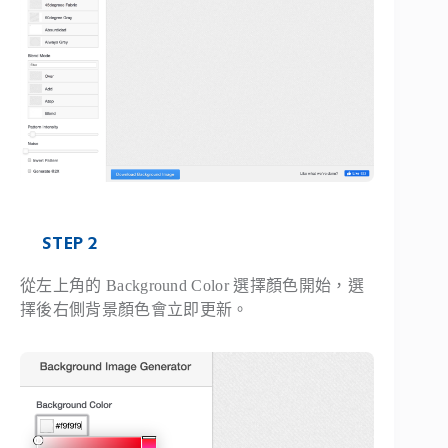
STEP 2
從左上角的 Background Color 選擇顏色開始，選
擇後右側背景顏色會立即更新。