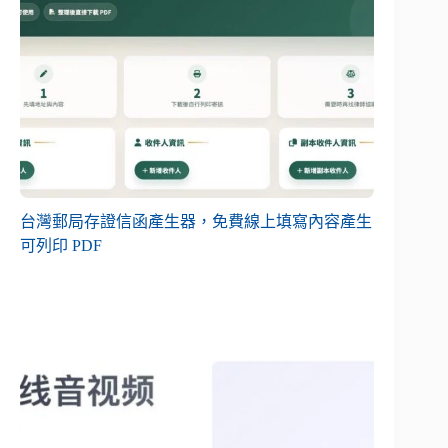
台灣郵局存證信函產生器，免費線上填寫內容產生
可列印 PDF