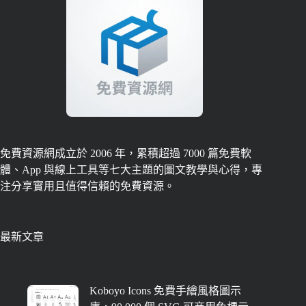
免費資源網成立於 2006 年，累積超過 7000 篇免費軟
體、App 與線上工具等七大主題的圖文教學與心得，專
注分享實用且值得信賴的免費資源。
最新文章
Koboyo Icons 免費手繪風格圖示