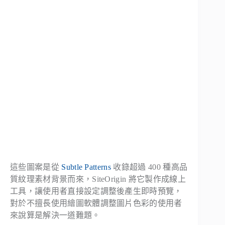
這些圖案是從
Subtle Patterns
收錄超過 400 種高品
質紋理素材背景而來，SiteOrigin 將它製作成線上
工具，讓使用者直接設定調整後產生即時預覽，
對於不擅長使用繪圖軟體調整圖片色彩的使用者
來說算是解決一道難題。