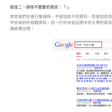
密技二、排除不需要的資訊：「-」
常常我們在進行搜尋時，不是怕找不到資料，而是怕找
中央政府的相關資料，但一打中央就出現中央大學的資
尋結果出現。