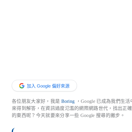
加入 Google 偏好來源
各位朋友大家好，我是
Boring
，Google 已成為我
來得到解答，在資訊過度氾濫的網際網路世代，找出正
的東西呢？今天就要來分享一些 Google 搜尋的撇步。