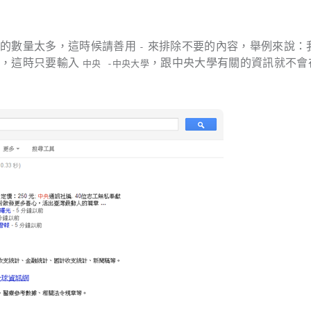
到的數量太多，這時候請善用
來排除不要的內容，舉例來說：
-
訊，這時只要輸入
，跟中央大學有關的資訊就不會
中央 -中央大學