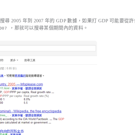
05 年到 2007 年的 GDP 數據，如果打 GDP 可能要從
，那就可以搜尋某個期間內的資料。
2007