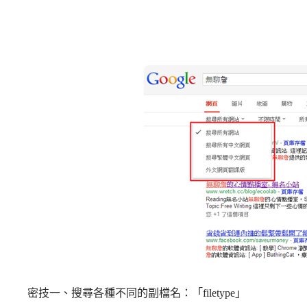
密技一、搜尋各種不同的副檔名：「filetype」