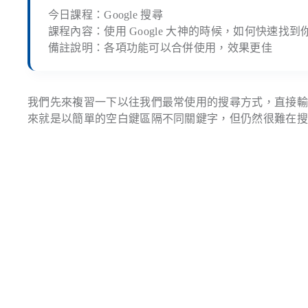
今日課程：Google 搜尋
課程內容：使用 Google 大神的時候，如何快速找
備註說明：各項功能可以合併使用，效果更佳
我們先來複習一下以往我們最常使用的搜尋方式，直接
來就是以簡單的空白鍵區隔不同關鍵字，但仍然很難在