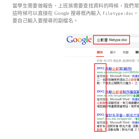
當學生需要做報告、上班族需要查找資料的時候，我們常常需
這時候可以直接在 Google 搜尋框內輸入
，
filetype:doc
要自己輸入要搜尋的副檔名。