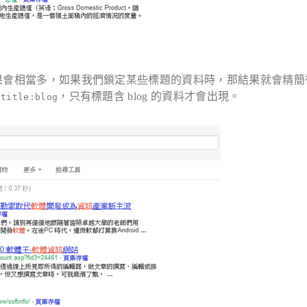
尋結果會相當多，如果我們鎖定某些標題的資料時，那結果就會精簡
，只有標題含 blog 的資料才會出現。
itle:blog