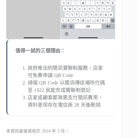
值得一試的三個理由：
政府推出的簡訊實聯制服務，店家
可免費申請 QR Code
掃描 QR Code 以簡訊傳送場所代碼
至 1922 就能完成實聯制登記
店家或顧客都無需支付簡訊費用，
資料會保存在電信商 28 天後刪除
本資訊最後檢核於 2024 年 3 月。