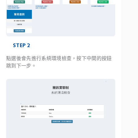
STEP 2
點選後會先進行系統環境檢查，按下中間的按鈕
跳到下一步。