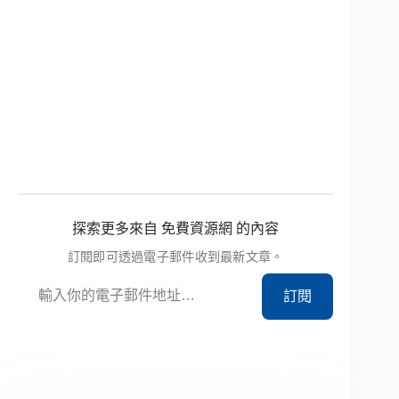
探索更多來自 免費資源網 的內容
訂閱即可透過電子郵件收到最新文章。
輸入你的電子郵件地址…
訂閱