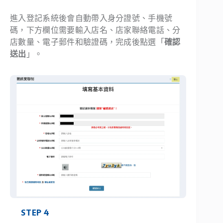
進入登記系統後會自動帶入身分證號、手機號
碼，下方欄位需要輸入店名、店家聯絡電話、分
店數量、電子郵件和驗證碼，完成後點選「
確認
送出
」。
STEP 4