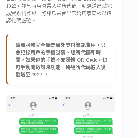
1922，訊息內容會帶入場所代碼，點選送出就完
成實聯制登記，將訊息畫面出示給店家查核以確
認代碼正確。
這項服務完全無需額外支付簡訊費用，只
會記錄用戶的手機號碼、場所代碼和時
間。如果你的手機不支援掃 QR Code，也
可手動開啟訊息功能，將場所代碼輸入後
發送至 1922 。