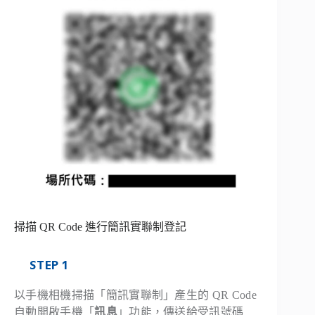
掃描 QR Code 進行簡訊實聯制登記
STEP 1
以手機相機掃描「簡訊實聯制」產生的 QR Code
自動開啟手機「
訊息
」功能，傳送給受訊號碼