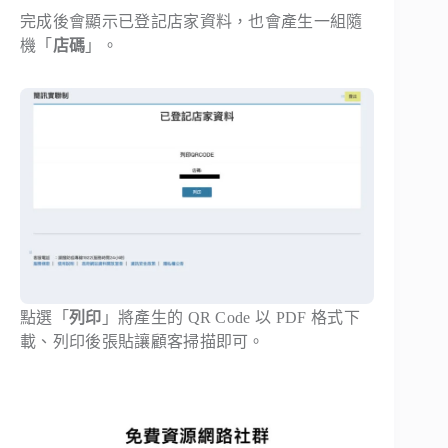
完成後會顯示已登記店家資料，也會產生一組隨
機「
店碼
」。
點選「
列印
」將產生的 QR Code 以 PDF 格式下
載、列印後張貼讓顧客掃描即可。