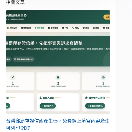
相關文章
台灣郵局存證信函產生器，免費線上填寫內容產生
可列印 PDF