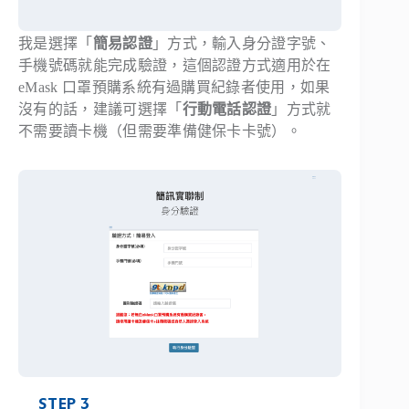
我是選擇「
簡易認證
」方式，輸入身分證字號、
手機號碼就能完成驗證，這個認證方式適用於在
eMask 口罩預購系統有過購買紀錄者使用，如果
沒有的話，建議可選擇「
行動電話認證
」方式就
不需要讀卡機（但需要準備健保卡卡號）。
STEP 3