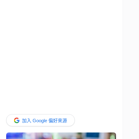
加入 Google 偏好來源