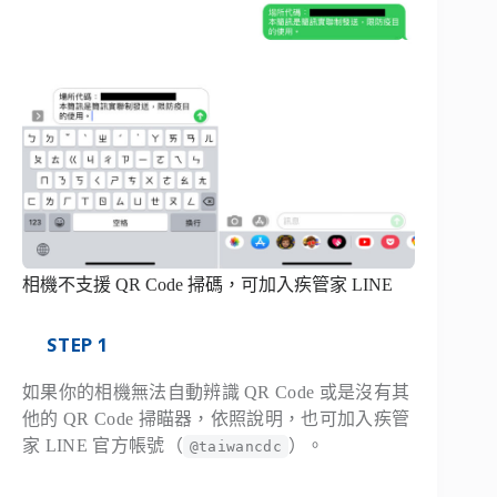
相機不支援 QR Code 掃碼，可加入疾管家 LINE
STEP 1
如果你的相機無法自動辨識 QR Code 或是沒有其
他的 QR Code 掃瞄器，依照說明，也可加入疾管
家 LINE 官方帳號（
）。
@taiwancdc