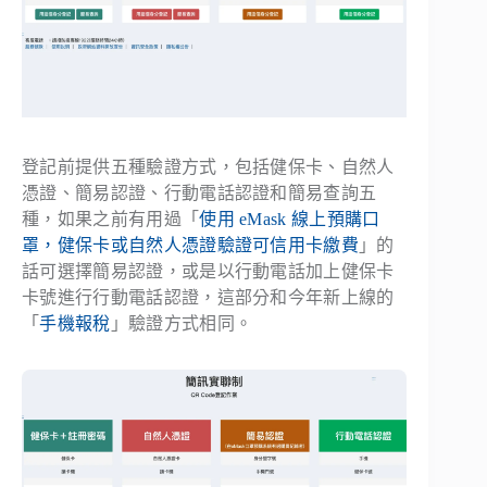
登記前提供五種驗證方式，包括健保卡、自然人
憑證、簡易認證、行動電話認證和簡易查詢五
種，如果之前有用過「
使用 eMask 線上預購口
罩，健保卡或自然人憑證驗證可信用卡繳費
」的
話可選擇簡易認證，或是以行動電話加上健保卡
卡號進行行動電話認證，這部分和今年新上線的
「
手機報稅
」驗證方式相同。