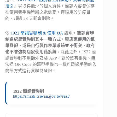
指引
」以取得最少的個人資料，簡訊內容會保存
在使用者手機所屬之電信商，僅限用於防疫目
的，超過 28 天即會刪除。
依
1922 簡訊實聯制 & 使用 QA
說明，
簡訊實聯
制系統是實聯制其中一種方式，與店家使用的紙
筆登記、或是自行製作表單系統並不衝突，政府
也不會強制店家使用此系統。
除此之外，1922 簡
訊實聯制不用額外安裝 APP，對於沒有相機、無
法掃 QR Code 的舊型手機也一樣可透過手動輸入
簡訊方式進行實聯制登記。
1922 簡訊實聯制
https://emask.taiwan.gov.tw/real/