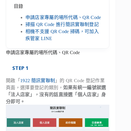
目錄
申請店家專屬的場所代碼、QR Code
掃描 QR Code 進行簡訊實聯制登記
相機不支援 QR Code 掃碼，可加入
疾管家 LINE
申請店家專屬的場所代碼、QR Code
STEP 1
開啟「
1922 簡訊實聯制
」的 QR Code 登記作業
頁面，選擇要登記的類別，
如果有統一編號就選
「法人店家」，沒有的話直接選「個人店家」身
分即可。