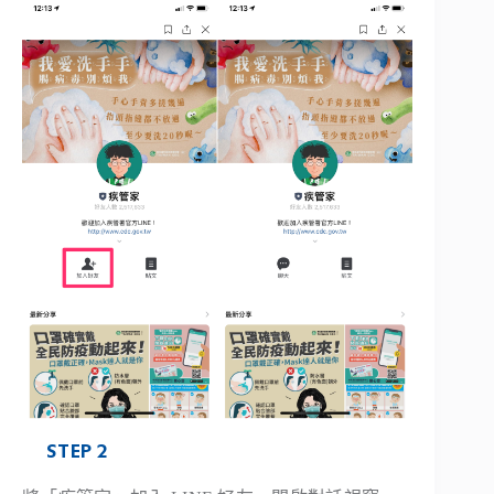
STEP 2