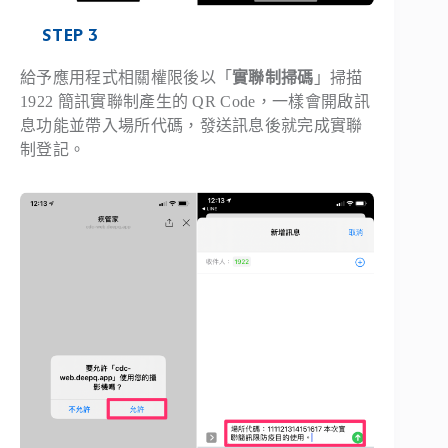
STEP 3
給予應用程式相關權限後以「
實聯制掃碼
」掃描
1922 簡訊實聯制產生的 QR Code，一樣會開啟訊
息功能並帶入場所代碼，發送訊息後就完成實聯
制登記。