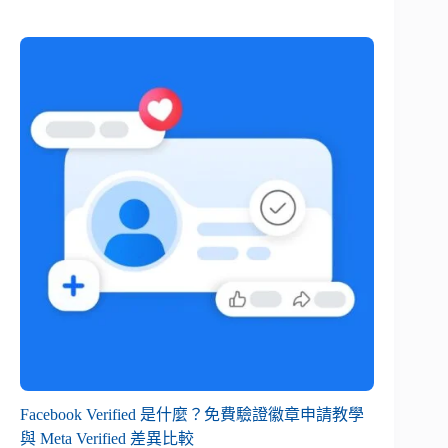
Facebook Verified 是什麼？免費驗證徽章申請教學
與 Meta Verified 差異比較