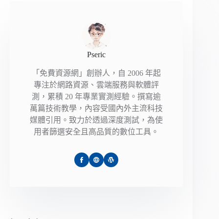
Pseric
「免費資源網」創辦人，自 2006 年起
專注於網路資源、雲端服務與軟體評
測，累積 20 年專業實測經驗。撰寫逾
萬篇技術教學，內容受國內外主流科技
媒體引用。致力於透過深度測試，為使
用者篩選安全且高品質的數位工具。