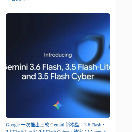
Google 一次推出三款 Gemini 新模型：3.6 Flash、
3.5 Flash-Lite 與 3.5 Flash Cyber，鎖定 AI Agent 大