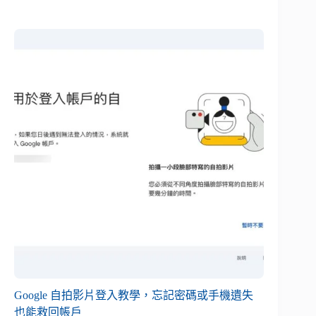
Google 自拍影片登入教學，忘記密碼或手機遺失
也能救回帳戶