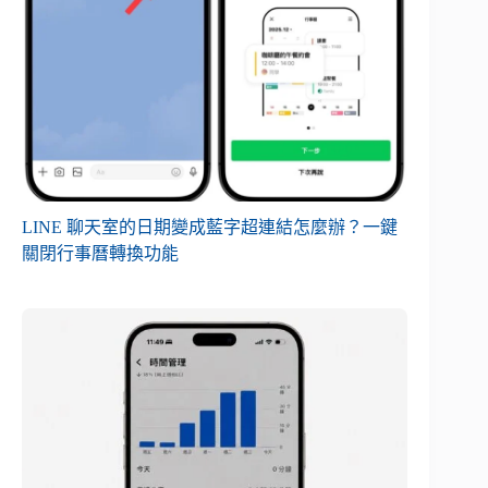
LINE 聊天室的日期變成藍字超連結怎麼辦？一鍵
關閉行事曆轉換功能