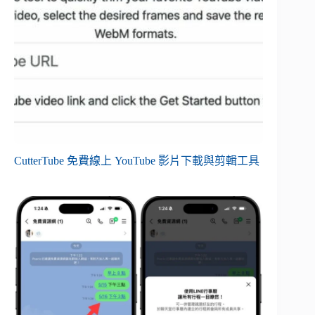
CutterTube 免費線上 YouTube 影片下載與剪輯工具