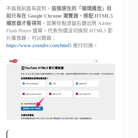
不過我前面有提到，
這個原生的「循環播放」目
前只有在 Google Chrome 瀏覽器、搭配 HTML5
播放器才看得到
，如果你點滑鼠右鍵出現 Adobe
Flash Player 選單，代表你還沒切換到 HTML5 影
片播放器，可以開啟：
https://www.youtube.com/html5
進行切換。