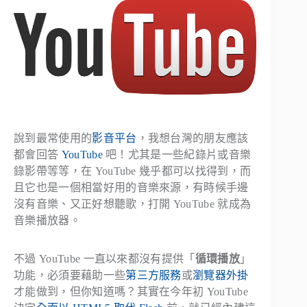
說到最常使用的
影音平台
，我想台灣的朋友應該
都會回答
YouTube
吧！尤其是一些紀錄片或音樂
錄影帶等等，在 YouTube 幾乎都可以找得到，而
且它也是一個相當好用的音樂來源，有時候手邊
沒有音樂、又正好想聽歌，打開 YouTube 就成為
音樂播放器。
不過 YouTube 一直以來都沒有提供「
循環播放
」
功能，必須要藉助一些
第三方服務
或
瀏覽器外掛
才能做到，但你知道嗎？其實在今年初 YouTube