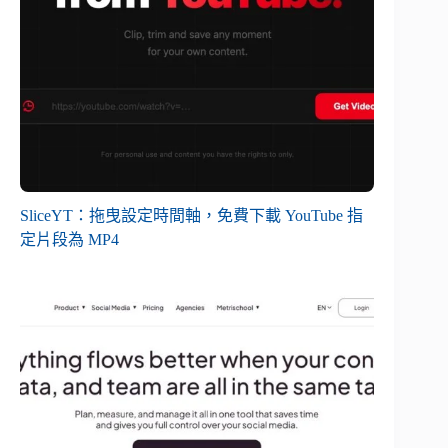
SliceYT：拖曳設定時間軸，免費下載 YouTube 指
定片段為 MP4