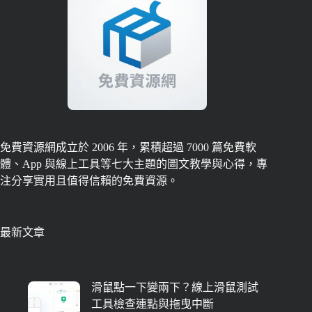
免費資源網成立於 2006 年，累積超過 7000 篇免費軟
體、App 與線上工具等七大主題的圖文教學與心得，專
注分享實用且值得信賴的免費資源。
最新文章
滑鼠點一下變兩下？線上滑鼠測試
工具檢查連點與拖曳中斷