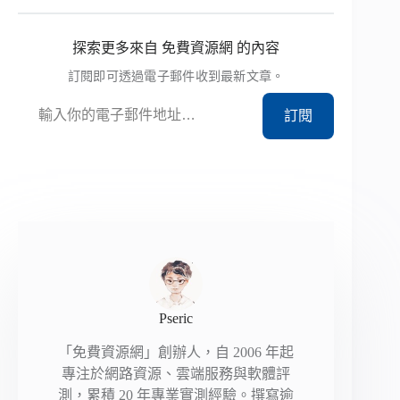
探索更多來自 免費資源網 的內容
訂閱即可透過電子郵件收到最新文章。
輸入你的電子郵件地址…
訂閱
Pseric
「免費資源網」創辦人，自 2006 年起
專注於網路資源、雲端服務與軟體評
測，累積 20 年專業實測經驗。撰寫逾