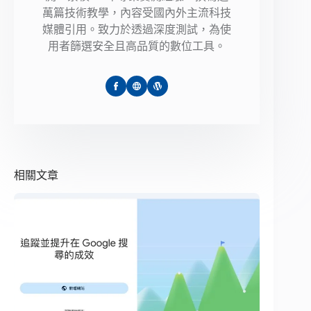
萬篇技術教學，內容受國內外主流科技
媒體引用。致力於透過深度測試，為使
用者篩選安全且高品質的數位工具。
相關文章