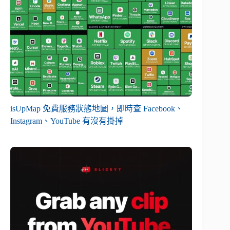
isUpMap 免費服務狀態地圖，即時查 Facebook、
Instagram、YouTube 有沒有掛掉