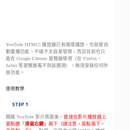
YouTube HTML5 播放器已有循環播放，也就是自
動重播功能，不過不太容易發現，而且目前也只
能在 Google Chrome 瀏覽器使用（在 Firefox、
Safari 等瀏覽器看不到該選項），無須安裝任何外
掛功能。
使用教學
STEP 1
開啟 YouTube 影片頁面後，
直接在影片播放器上
面點選「
滑鼠右鍵
」兩下（請注意，是點兩下，