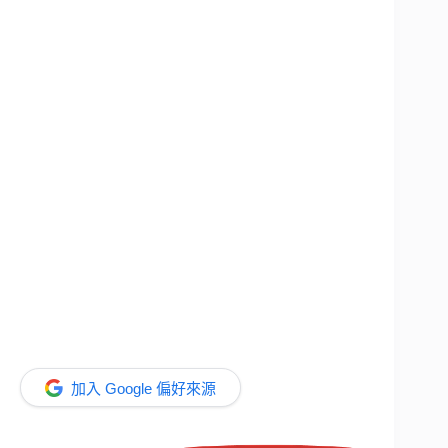
加入 Google 偏好來源