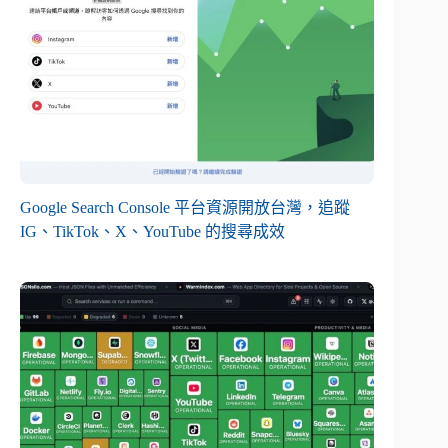
Google Search Console 平台資源開放台灣，追蹤
IG、TikTok、X、YouTube 的搜尋成效