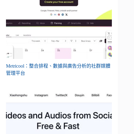
Metricool：整合排程、數據與廣告分析的社群媒體
管理平台