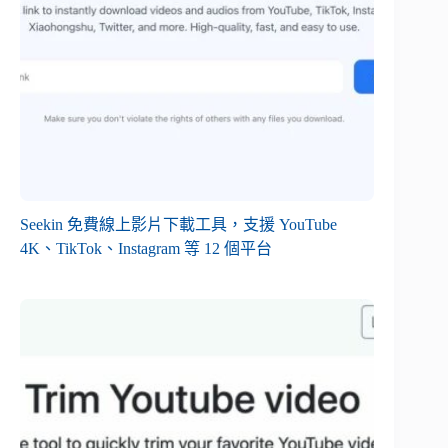
Seekin 免費線上影片下載工具，支援 YouTube
4K、TikTok、Instagram 等 12 個平台