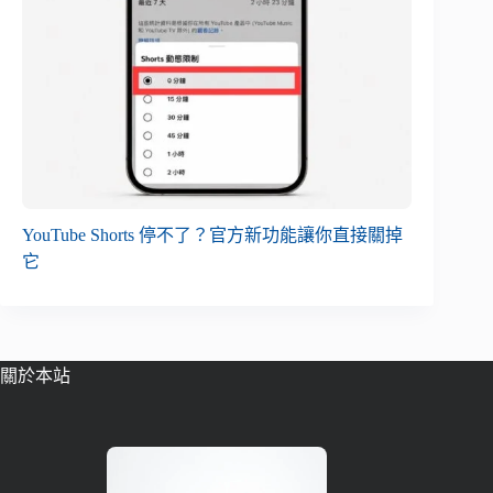
YouTube Shorts 停不了？官方新功能讓你直接關掉
它
關於本站