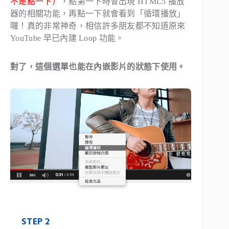
不是點一下）
，點第一下時會出現 HTML5 播放
器的相關功能，再點一下就會看到「循環播放」
囉！真的非常神奇，相信許多朋友都不知道原來
YouTube 早已內建 Loop 功能。
對了，這個選單也能在內嵌影片的狀態下使用。
STEP 2