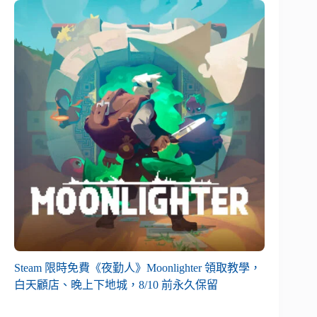
Steam 限時免費《夜勤人》Moonlighter 領取教學，
白天顧店、晚上下地城，8/10 前永久保留