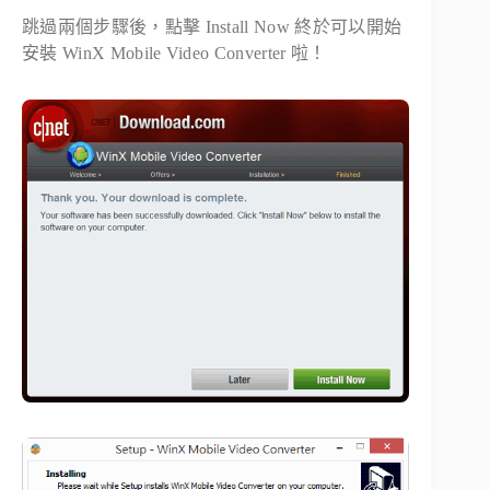
跳過兩個步驟後，點擊 Install Now 終於可以開始
安裝 WinX Mobile Video Converter 啦！