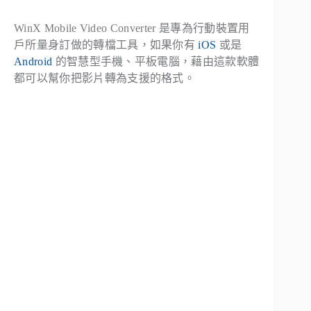
WinX Mobile Video Converter 是專為行動裝置用
戶所量身訂做的轉檔工具，如果你有
iOS
或是
Android
的智慧型手機、平板電腦，藉由這款軟體
都可以幫你把影片轉為支援的格式。