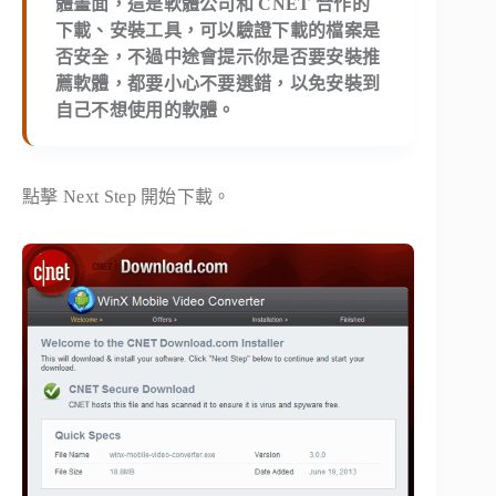
體畫面，這是軟體公司和 CNET 合作的
下載、安裝工具，可以驗證下載的檔案是
否安全，不過中途會提示你是否要安裝推
薦軟體，都要小心不要選錯，以免安裝到
自己不想使用的軟體。
點擊 Next Step 開始下載。