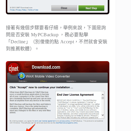
接著有幾個步驟要看仔細，舉例來說，下圖是詢
問是否安裝 MyPCBackup ，務必要點擊
「Decline」（別傻傻的點 Accept，不然就會安裝
到推薦軟體）。