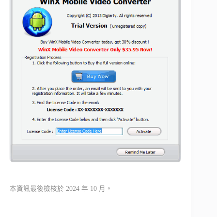
本資訊最後檢核於 2024 年 10 月。