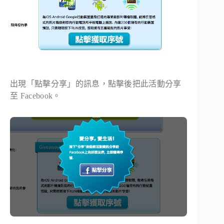
出現「點擊分享」的訊息，點擊後把此活動分享
至 Facebook。