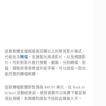
這套軟體支援超過兩百種以上的常見影片格式，
也能批次
轉檔
，支援藍光高清影片，以及網路影
片，可針對影片進行預覽、截圖、分割轉檔、剪
裁、擷取背景音樂或外掛字幕，可以說是一款功
能完整的轉檔軟體。
這款轉檔軟體原售價為 $49.95 美元，在 Back to
School 活動結束前，使用者都可以免費下載並取
得註冊碼，有興趣的朋友不妨趁此機會入手。