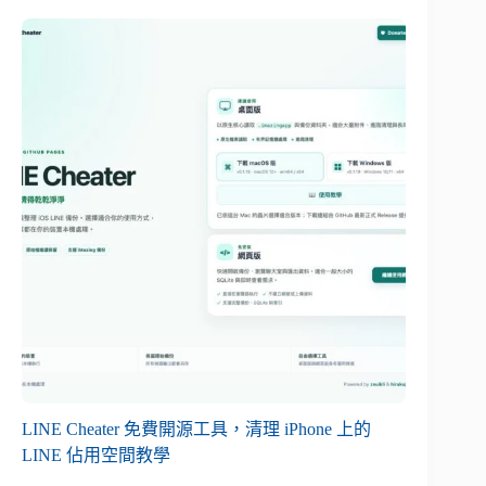
LINE Cheater 免費開源工具，清理 iPhone 上的
LINE 佔用空間教學