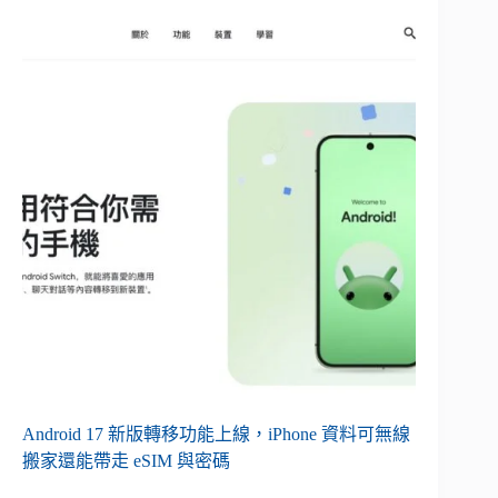
Android 17 新版轉移功能上線，iPhone 資料可無線
搬家還能帶走 eSIM 與密碼