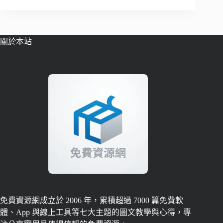
關於本站
免費資源網成立於 2006 年，累積超過 7000 篇免費軟
體、App 與線上工具等七大主題的圖文教學與心得，專