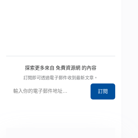
探索更多來自 免費資源網 的內容
訂閱即可透過電子郵件收到最新文章。
輸入你的電子郵件地址…
訂閱