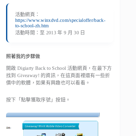
活動網頁：
https://www.winxdvd.com/specialoffer/back-
to-school-zh.htm
活動時間：至 2013 年 9 月 30 日
照著我的步驟做
開啟 Digiarty Back to School 活動網頁，在最下方
找到 Giveaway! 的資訊，在這頁面裡還有一些折
價中的軟體，如果有興趣也可以看看。
按下「點擊獲取序號」按鈕。