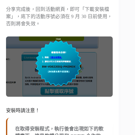
分享完成後，回到活動網頁，即可「下載安裝檔
案」，底下的活動序號必須在 9 月 30 日前使用，
否則將會失效。
安裝時請注意！
在取得安裝程式，執行後會出現如下的軟