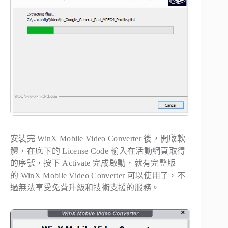
安裝完 WinX Mobile Video Converter 後，開啟軟
體，在底下的 License Code 輸入在活動網頁取得
的序號，按下 Activate 完成啟動，就有完整版
的 WinX Mobile Video Converter 可以使用了，不
過無法享受免費升級和技術支援的服務。