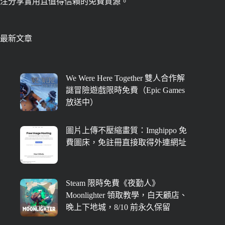
注分享實用且值得信賴的免費資源。
最新文章
We Were Here Together 雙人合作解
謎冒險遊戲限時免費（Epic Games
放送中）
圖片上傳不壓縮畫質：Imghippo 免
費圖床，免註冊直接取得外連網址
Steam 限時免費《夜勤人》
Moonlighter 領取教學，白天顧店、
晚上下地城，8/10 前永久保留