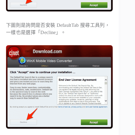
下圖則是詢問是否安裝 DefaultTab 搜尋工具列，
一樣也是選擇「Decline」。