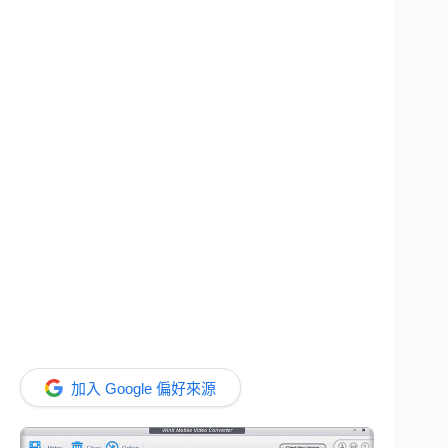
加入 Google 偏好來源