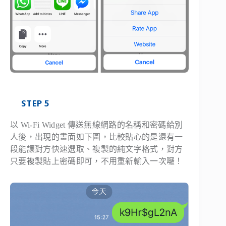
STEP 5
以 Wi-Fi Widget 傳送無線網路的名稱和密碼給別
人後，出現的畫面如下圖，比較貼心的是還有一
段能讓對方快速選取、複製的純文字格式，對方
只要複製貼上密碼即可，不用重新輸入一次囉！