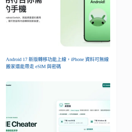
Android 17 新版轉移功能上線，iPhone 資料可無線
搬家還能帶走 eSIM 與密碼