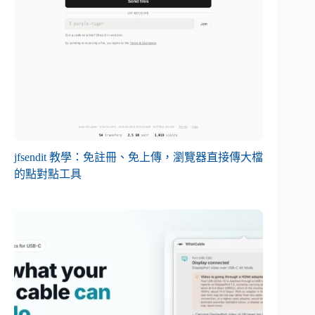
jfsendit 教學：免註冊、免上傳，瀏覽器直接傳大檔
的點對點工具