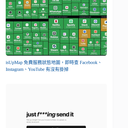
isUpMap 免費服務狀態地圖，即時查 Facebook、
Instagram、YouTube 有沒有掛掉