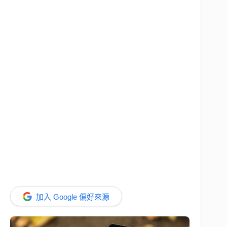
加入 Google 偏好來源