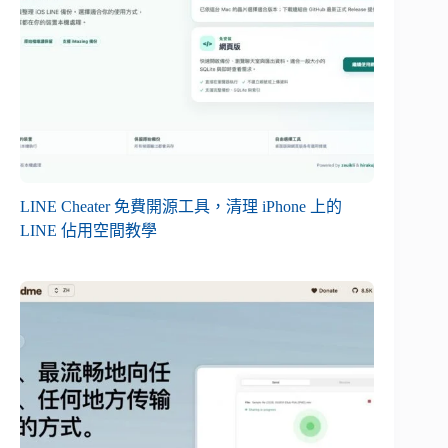
LINE Cheater 免費開源工具，清理 iPhone 上的
LINE 佔用空間教學