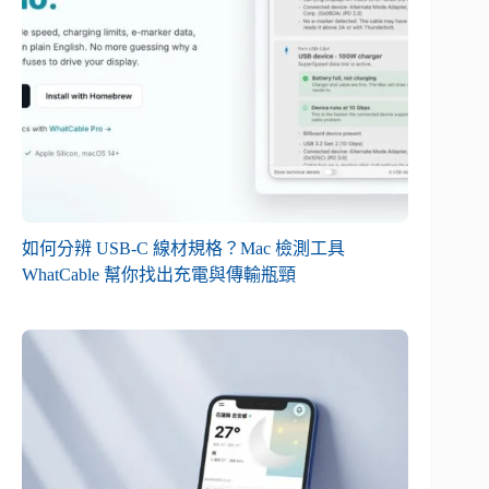
如何分辨 USB-C 線材規格？Mac 檢測工具
WhatCable 幫你找出充電與傳輸瓶頸