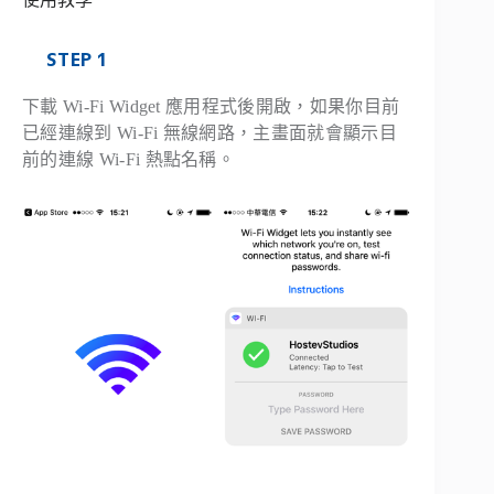
STEP 1
下載 Wi-Fi Widget 應用程式後開啟，如果你目前
已經連線到 Wi-Fi 無線網路，主畫面就會顯示目
前的連線 Wi-Fi 熱點名稱。