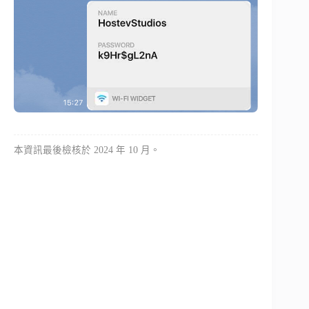
本資訊最後檢核於 2024 年 10 月。