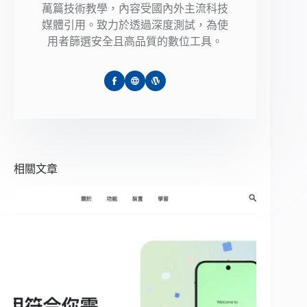
萬篇技術教學，內容受國內外主流科技
媒體引用。致力於透過深度測試，為使
用者篩選安全且高品質的數位工具。
相關文章