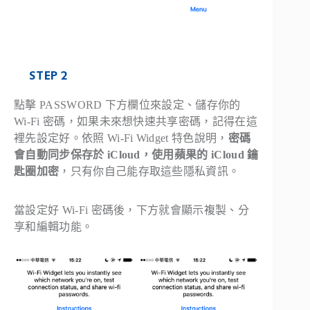
STEP 2
點擊 PASSWORD 下方欄位來設定、儲存你的
Wi-Fi 密碼，如果未來想快速共享密碼，記得在這
裡先設定好。依照 Wi-Fi Widget 特色說明，
密碼
會自動同步保存於 iCloud，使用蘋果的 iCloud 鑰
匙圈加密
，只有你自己能存取這些隱私資訊。
當設定好 Wi-Fi 密碼後，下方就會顯示複製、分
享和編輯功能。