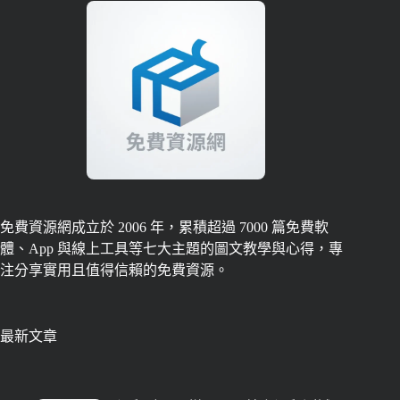
免費資源網成立於 2006 年，累積超過 7000 篇免費軟
體、App 與線上工具等七大主題的圖文教學與心得，專
注分享實用且值得信賴的免費資源。
最新文章