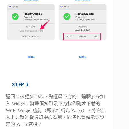
STEP 3
返回 iOS 通知中心，點選最下方的「
編輯
」來加
入 Widget，將畫面拉到最下方找到剛才下載的
Wi-Fi Widget 功能（顯示名稱為 Wi-Fi），將它加
入上方就能從通知中心看到，同時也會顯示你設
定的 Wi-Fi 密碼。