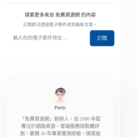
探索更多來自 免費資源網 的內容
訂閱即可透過電子郵件收到最新文章。
輸入你的電子郵件地址…
訂閱
Pseric
「免費資源網」創辦人，自 2006 年起
專注於網路資源、雲端服務與軟體評
測，累積 20 年專業實測經驗。撰寫逾