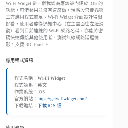
Wi-Fi Widget 是一個我認為應該被內建於 iOS 的
功能，可惜蘋果並沒有這麼做，現階段只能靠第
三方應用程式補足。Wi-Fi Widget 介面設計得很
好看，使用者能從通知中心（在主畫面往左邊滑
動）看到目前連線的 Wi-Fi 網路名稱，亦能將密
碼快速傳給其他使用者，測試無線網路延遲情
形。支援 3D Touch。
應用程式資訊
程式名稱：
Wi-Fi Widget
程式語系：英文
作業系統：iOS
官方網站：
https://getwifiwidget.com/
下載鏈結：
下載 iOS 版
使用教學