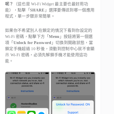
呢？
（這也是 Wi-Fi Widget 最主要也最好用功
能），點擊「
SHARE
」選擇要傳送到哪一個應用
程式，單一步驟非常簡單。
如果你不希望別人在鎖定的情況下看到你設定的
Wi-Fi 密碼，點擊下方「
Menu
」按鈕將第一個選
項「
Unlock for Password
」切換到開啟狀態，當
鎖定手機超過 10 秒後，滑動到控制中心就不會顯
示 Wi-Fi 密碼，必須先解鎖手機才能使用這功
能。