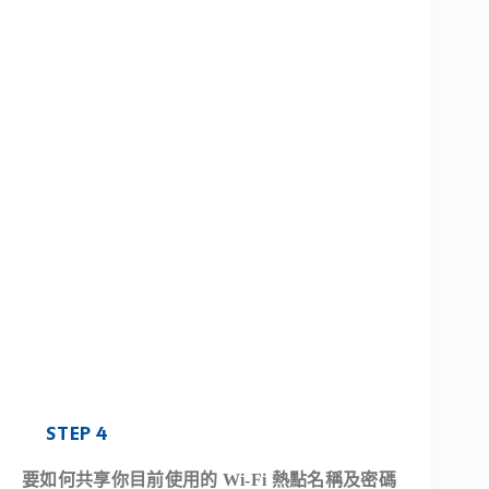
STEP 4
要如何共享你目前使用的 Wi-Fi 熱點名稱及密碼