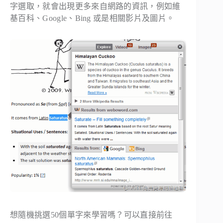
字選取，就會出現更多來自網路的資訊，例如維
基百科、Google、Bing 或是相關影片及圖片。
想隨機挑選50個單字來學習嗎？可以直接前往