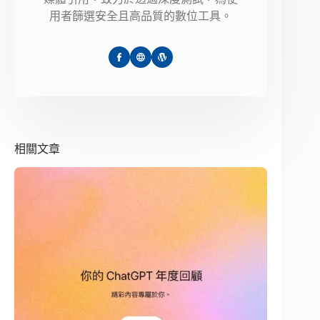
用者篩選安全且高品質的數位工具。
相關文章