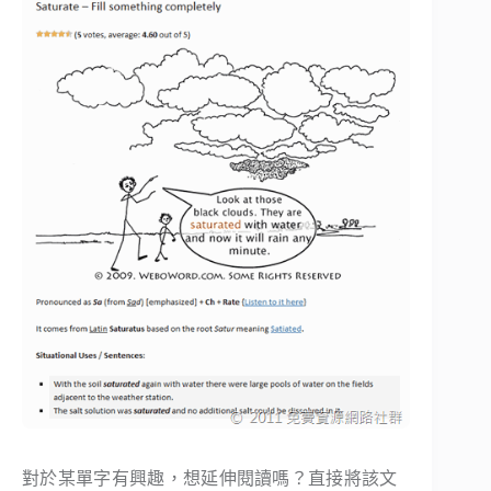
對於某單字有興趣，想延伸閱讀嗎？直接將該文