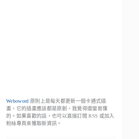
Weboword
原則上是每天都更新一個卡通式插
畫，它的插畫應該都是原創，我覺得還蠻易懂
的。如果喜歡的話，也可以直接訂閱 RSS 或加入
粉絲專頁來獲取新資訊。