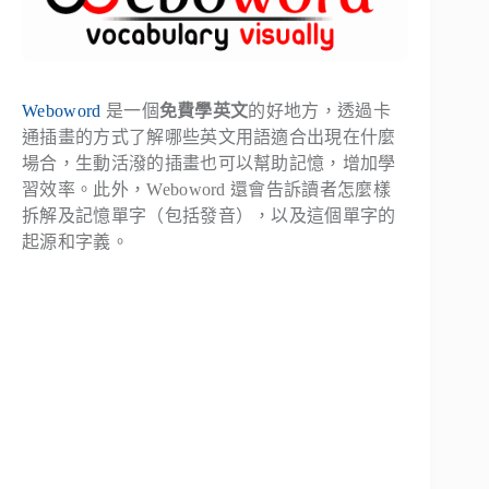
Weboword
是一個
免費學英文
的好地方，透過卡
通插畫的方式了解哪些英文用語適合出現在什麼
場合，生動活潑的插畫也可以幫助記憶，增加學
習效率。此外，Weboword 還會告訴讀者怎麼樣
拆解及記憶單字（包括發音），以及這個單字的
起源和字義。