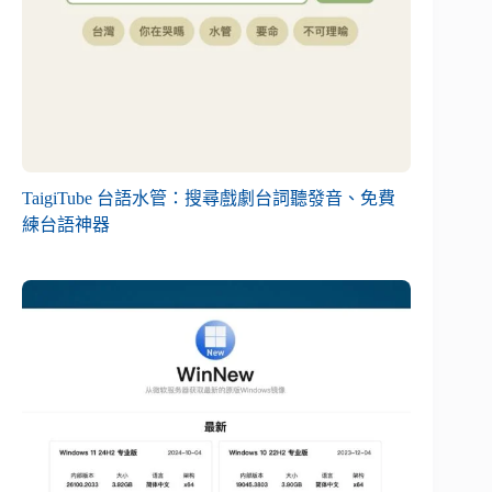
TaigiTube 台語水管：搜尋戲劇台詞聽發音、免費
練台語神器