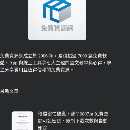
免費資源網成立於 2006 年，累積超過 7000 篇免費軟
體、App 與線上工具等七大主題的圖文教學與心得，專
注分享實用且值得信賴的免費資源。
最新文章
傳檔案怕被亂下載？0807.st 免費空
間可設密碼、限制下載次數與自動
刪除