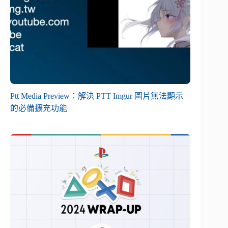
Ptt Media Preview：解決 PTT Imgur 圖片無法顯示
的必備擴充功能