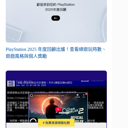
PlayStation 2025 年度回顧出爐！查看總遊玩時數、
遊戲風格與個人獎勵