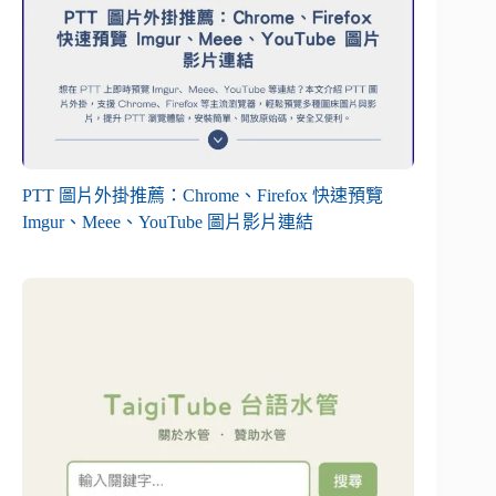
PTT 圖片外掛推薦：Chrome、Firefox 快速預覽
Imgur、Meee、YouTube 圖片影片連結