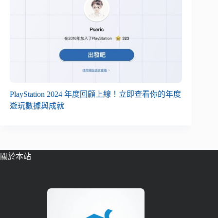
PlayStation 2024 年度回顧上線！立即查看你的年度
遊玩數據與成就
關於本站