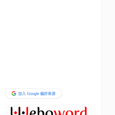
加入 Google 偏好來源