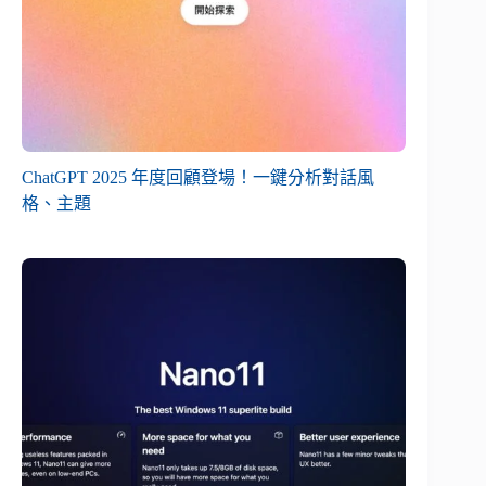
ChatGPT 2025 年度回顧登場！一鍵分析對話風
格、主題