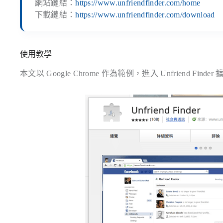
網站鏈結：
https://www.unfriendfinder.com/home
下載鏈結：
https://www.unfriendfinder.com/download
使用教學
本文以 Google Chrome 作為範例，進入 Unfriend