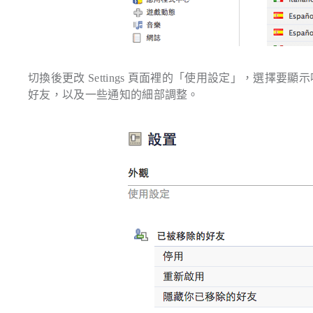
切換後更改 Settings 頁面裡的「使用設定」，選擇要顯示哪
好友，以及一些通知的細部調整。