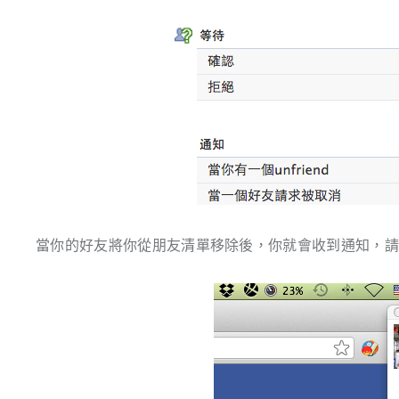
當你的好友將你從朋友清單移除後，你就會收到通知，