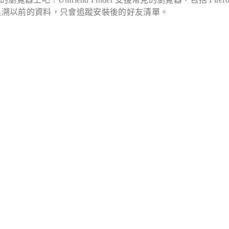
功能並不能夠追溯以前的資料，只會追蹤安裝後的好友清單。