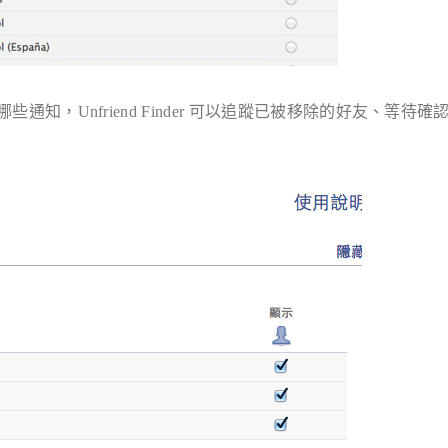
些通知，Unfriend Finder 可以追蹤已被移除的好友、等待確