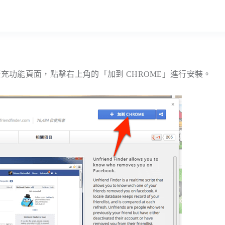
 Finder 擴充功能頁面，點擊右上角的「加到 CHROME」進行安裝。