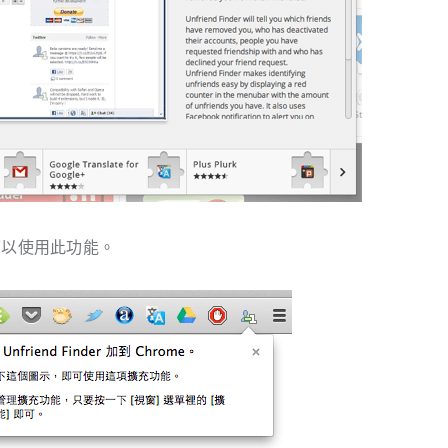
擊它可以使用此功能。