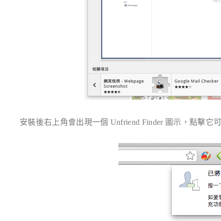
安裝後右上角會出現一個 Unfriend Finder 圖示，點