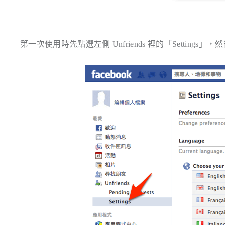
第一次使用時先點選左側 Unfriends 裡的「Settings」