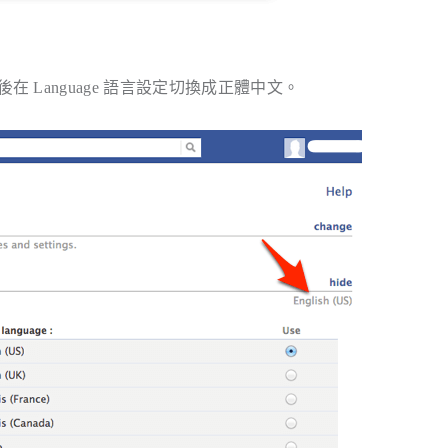
，然後在 Language 語言設定切換成正體中文。