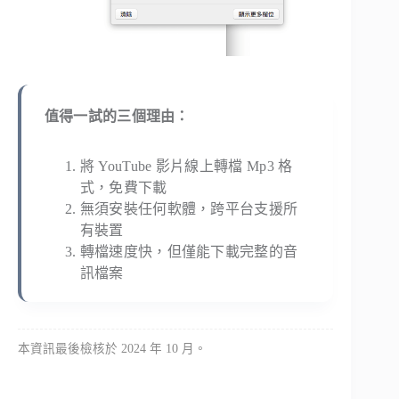
值得一試的三個理由：
將 YouTube 影片線上轉檔 Mp3 格
式，免費下載
無須安裝任何軟體，跨平台支援所
有裝置
轉檔速度快，但僅能下載完整的音
訊檔案
本資訊最後檢核於 2024 年 10 月。