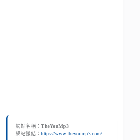
網站名稱：
TheYouMp3
網站鏈結：
https://www.theyoump3.com/