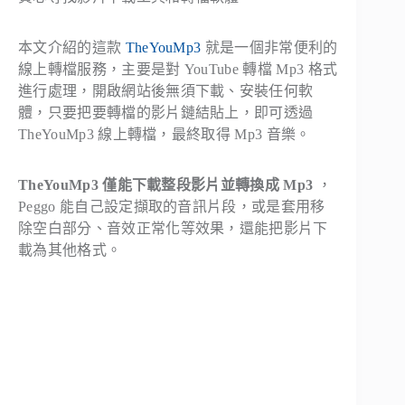
本文介紹的這款
TheYouMp3
就是一個非常便利的
線上轉檔服務，主要是對 YouTube 轉檔 Mp3 格式
進行處理，開啟網站後無須下載、安裝任何軟
體，只要把要轉檔的影片鏈結貼上，即可透過
TheYouMp3 線上轉檔，最終取得 Mp3 音樂。
TheYouMp3 僅能下載整段影片並轉換成 Mp3
，
Peggo 能自己設定擷取的音訊片段，或是套用移
除空白部分、音效正常化等效果，還能把影片下
載為其他格式。