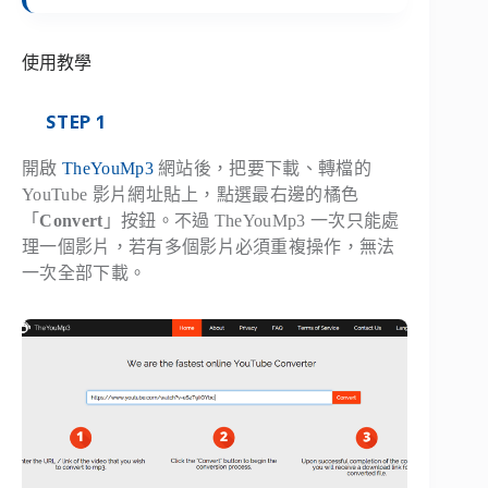
使用教學
STEP 1
開啟
TheYouMp3
網站後，把要下載、轉檔的
YouTube 影片網址貼上，點選最右邊的橘色
「
Convert
」按鈕。不過 TheYouMp3 一次只能處
理一個影片，若有多個影片必須重複操作，無法
一次全部下載。