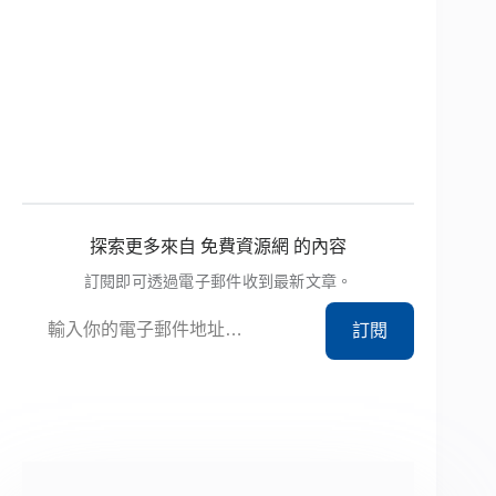
探索更多來自 免費資源網 的內容
訂閱即可透過電子郵件收到最新文章。
輸入你的電子郵件地址…
訂閱