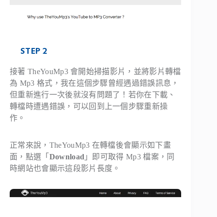
STEP 2
接著 TheYouMp3 會開始掃描影片，並將影片轉檔
為 Mp3 格式，我在這個步驟曾經遇過錯誤訊息，
但重新進行一次後就沒有問題了！若你在下載、
轉檔時遭遇錯誤，可以回到上一個步驟重新操
作。
正常來說，TheYouMp3 在轉檔後會顯示如下畫
面，點選「
Download
」即可取得 Mp3 檔案，同
時網站也會顯示這段影片長度。