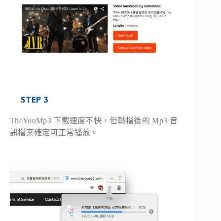
STEP 3
TheYouMp3 下載速度不快，但轉檔後的 Mp3 音
訊檔案確定可正常播放。