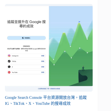
Google Search Console 平台資源開放台灣，追蹤
IG、TikTok、X、YouTube 的搜尋成效