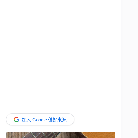
加入 Google 偏好來源