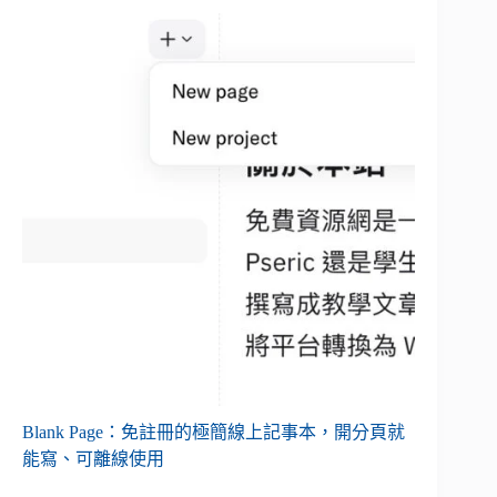
Blank Page：免註冊的極簡線上記事本，開分頁就
能寫、可離線使用