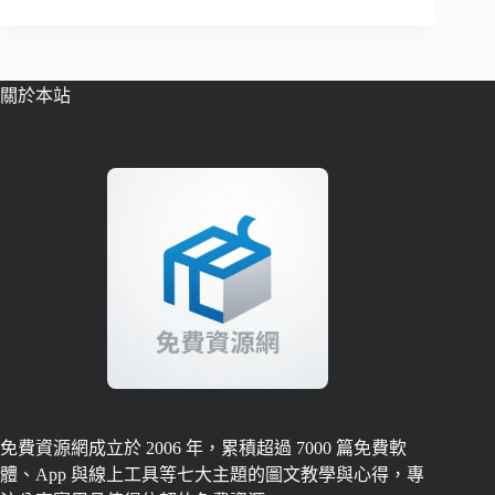
關於本站
免費資源網成立於 2006 年，累積超過 7000 篇免費軟
體、App 與線上工具等七大主題的圖文教學與心得，專