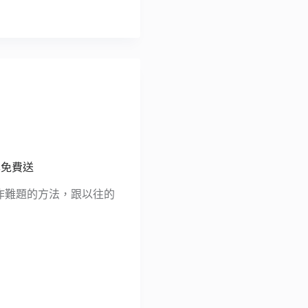
享免費送
成工作難題的方法，跟以往的