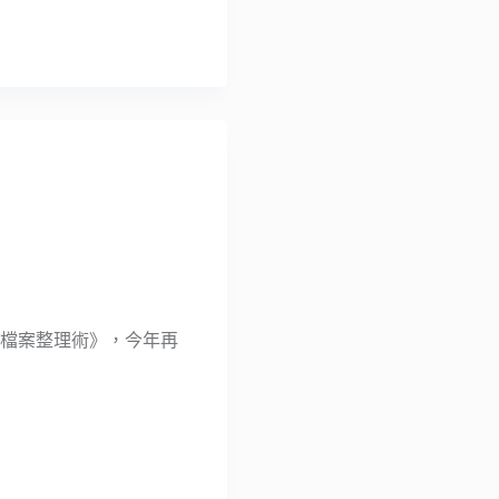
整理的檔案整理術》，今年再