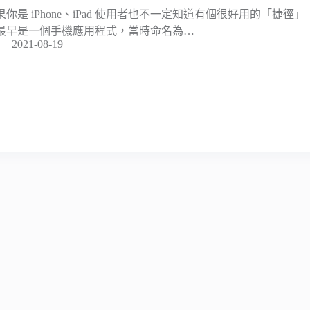
果你是 iPhone、iPad 使用者也不一定知道有個很好用的「捷徑」（S
最早是一個手機應用程式，當時命名為…
2021-08-19