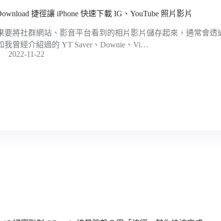
Download 捷徑讓 iPhone 快速下載 IG、YouTube 照片影片
果要將社群網站、影音平台看到的相片影片儲存起來，通常會透
我曾經介紹過的 YT Saver、Downie、Vi…
2022-11-22