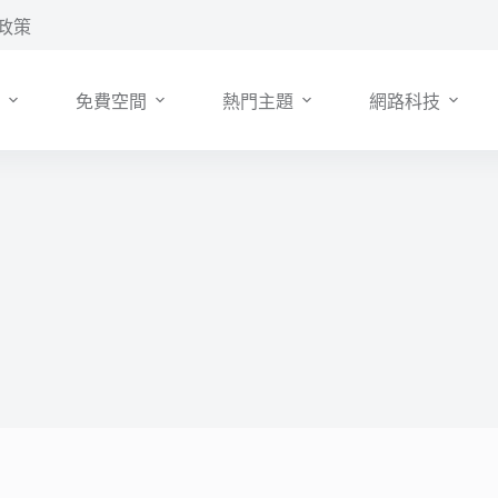
政策
免費空間
熱門主題
網路科技