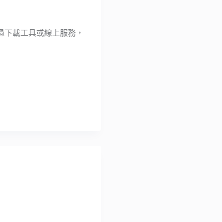
過下載工具或線上服務，