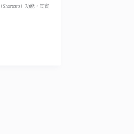
hortcuts）功能，其實