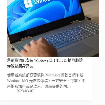
舊電腦也能安裝 Windows 11！Tiny11 精簡版讓
你輕鬆瘦身安裝
使用者應該都很習慣從 Microsoft 微軟官網下載
Windows ISO 光碟映像檔，一來安全、可靠，不
用怕被加料或是放入非原廠提供的內…
2023-03-07