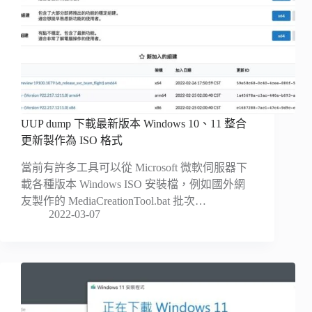
UUP dump 下載最新版本 Windows 10、11 整合
更新製作為 ISO 格式
當前有許多工具可以從 Microsoft 微軟伺服器下
載各種版本 Windows ISO 安裝檔，例如國外網
友製作的 MediaCreationTool.bat 批次…
2022-03-07