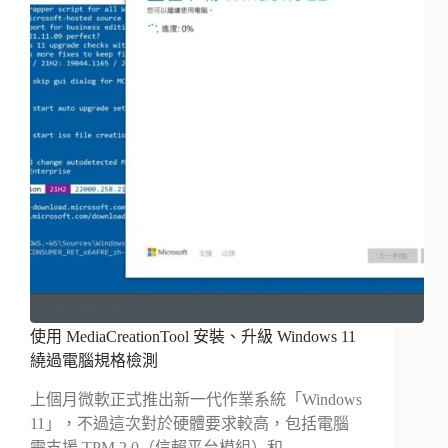
使用 MediaCreationTool 安裝、升級 Windows 11
繞過電腦規格檢測
上個月微軟正式推出新一代作業系統「Windows
11」，不過這次對於硬體要求較高，包括電腦
需支援 TPM 2.0（信賴平台模組）和…