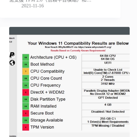
2021-11-16