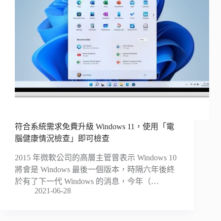
符合系統需求免費升級 Windows 11，使用「電
腦健康情況檢查」即可檢查
2015 年微軟公司的高層主管曾表示 Windows 10
將會是 Windows 最後一個版本，時隔六年後終
於有了下一代 Windows 的消息，今年（…
2021-06-28