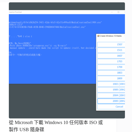
從 Microsoft 下載 Windows 10 任何版本 ISO 或
製作 USB 隨身碟