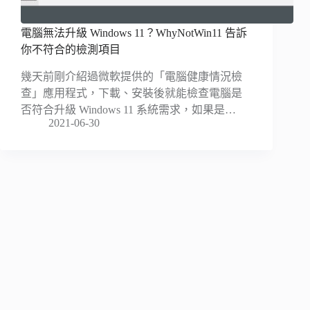
電腦無法升級 Windows 11？WhyNotWin11 告訴
你不符合的檢測項目
幾天前剛介紹過微軟提供的「電腦健康情況檢
查」應用程式，下載、安裝後就能檢查電腦是
否符合升級 Windows 11 系統需求，如果是…
2021-06-30