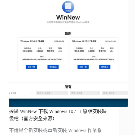
透過 WinNew 下載 Windows 10 / 11 原版安裝映
像檔（官方安全來源）
不論是全新安裝或重新安裝 Windows 作業系