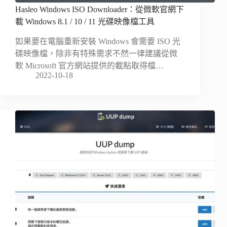
Hasleo Windows ISO Downloader：從微軟官網下
載 Windows 8.1 / 10 / 11 光碟映像檔工具
如果要在電腦重新安裝 Windows 會需要 ISO 光
碟映像檔，除非有特殊需求不然一律建議從微
軟 Microsoft 官方網站提供的載點取得檔…
2022-10-18