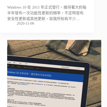
Windows 10 在 2015 年正式發行，維持著大約每
半年發布一次功能性更新的頻率，不定時發布
安全性更新或其他更新，就我所知有不少…
2020-11-06