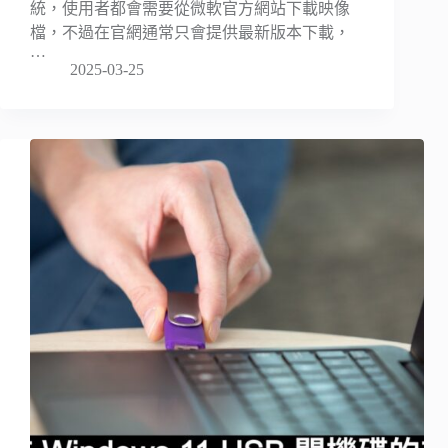
統，使用者都會需要從微軟官方網站下載映像
檔，不過在官網通常只會提供最新版本下載，
…
2025-03-25