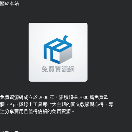
關於本站
免費資源網成立於 2006 年，累積超過 7000 篇免費軟
體、App 與線上工具等七大主題的圖文教學與心得，專
注分享實用且值得信賴的免費資源。