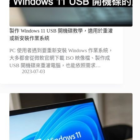
製作 Windows 11 USB 開機碟教學，適用於重灌
或新安裝作業系統
PC 使用者遇到要重新安裝 Windows 作業系統，
大多都會從微軟官網下載 ISO 映像檔、製作成
USB 開機碟來重灌電腦，也能依照需求…
2023-07-03