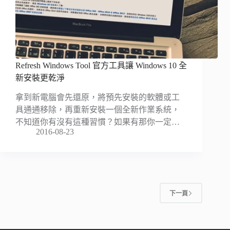
Refresh Windows Tool 官方工具讓 Windows 10 全
新安裝更乾淨
拿到新電腦會先還原，將預先安裝的軟體或工
具通通移除，再重新安裝一個全新作業系統，
不知道你有沒有這種習慣？如果有那你一定…
2016-08-23
下一頁