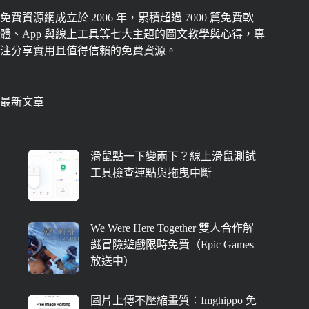
免費資源網成立於 2006 年，累積超過 7000 篇免費軟
體、App 與線上工具等七大主題的圖文教學與心得，專
注分享實用且值得信賴的免費資源。
最新文章
滑鼠點一下變兩下？線上滑鼠測試
工具檢查連點與拖曳中斷
We Were Here Together 雙人合作解
謎冒險遊戲限時免費（Epic Games
放送中）
圖片上傳不壓縮畫質：Imghippo 免