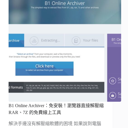
B1 Online Archiver：免安裝！瀏覽器直接解壓縮
RAR、7Z 的免費線上工具
解決手邊沒有解壓縮軟體的困境 如果說到電腦