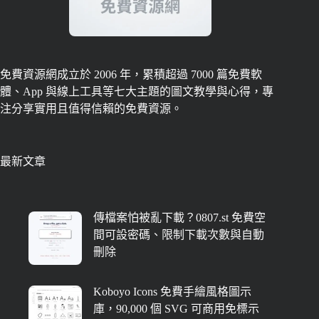
免費資源網成立於 2006 年，累積超過 7000 篇免費軟
體、App 與線上工具等七大主題的圖文教學與心得，專
注分享實用且值得信賴的免費資源。
最新文章
傳檔案怕被亂下載？0807.st 免費空
間可設密碼、限制下載次數與自動
刪除
Koboyo Icons 免費手繪風格圖示
庫，90,000 個 SVG 可商用免標示