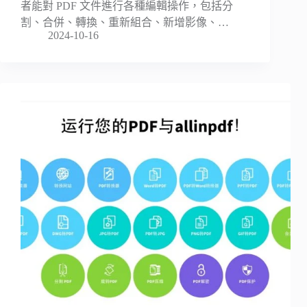
者能對 PDF 文件進行各種編輯操作，包括分
割、合併、轉換、重新組合、新增影像、…
2024-10-16