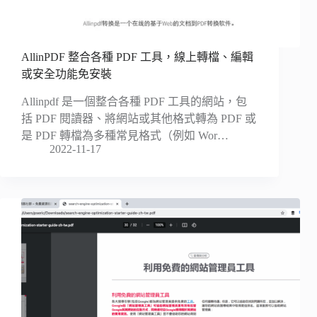
AllinPDF 整合各種 PDF 工具，線上轉檔、編輯
或安全功能免安裝
Allinpdf 是一個整合各種 PDF 工具的網站，包
括 PDF 閱讀器、將網站或其他格式轉為 PDF 或
是 PDF 轉檔為多種常見格式（例如 Wor…
2022-11-17