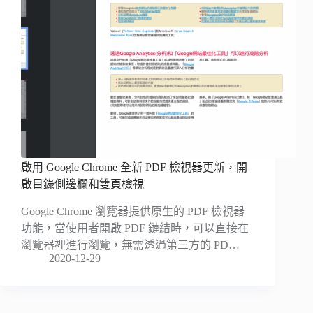
啟用 Google Chrome 全新 PDF 檢視器更新，開
啟目錄側邊欄和雙頁檢視
Google Chrome 瀏覽器提供原生的 PDF 檢視器
功能，當使用者開啟 PDF 鏈結時，可以直接在
瀏覽器裡進行瀏覽，無需透過第三方的 PD…
2020-12-29