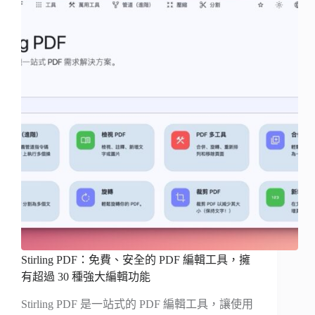
Stirling PDF：免費、安全的 PDF 編輯工具，擁
有超過 30 種強大編輯功能
Stirling PDF 是一站式的 PDF 編輯工具，讓使用