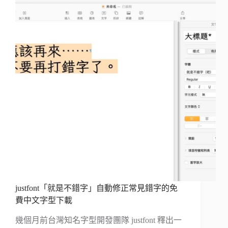
justfont「就是不錯字」自動修正常見錯字的免
費中文字型下載
幾個月前台灣知名字型開發團隊 justfont 釋出一