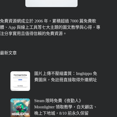
免費資源網成立於 2006 年，累積超過 7000 篇免費軟
體、App 與線上工具等七大主題的圖文教學與心得，專
注分享實用且值得信賴的免費資源。
最新文章
圖片上傳不壓縮畫質：Imghippo 免
費圖床，免註冊直接取得外連網址
Steam 限時免費《夜勤人》
Moonlighter 領取教學，白天顧店、
晚上下地城，8/10 前永久保留