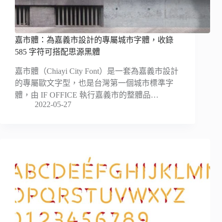
嘉市體：為嘉義市設計的專屬城市字體，收錄
585 字符可搭配思源黑體
嘉市體（Chiayi City Font）是一套為嘉義市設計
的專屬歐文字型，也是台灣第一個城市標準字
體，由 IF OFFICE 執行嘉義市的整體品…
2022-05-27