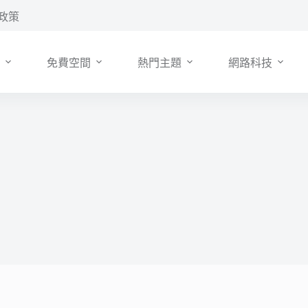
政策
免費空間
熱門主題
網路科技