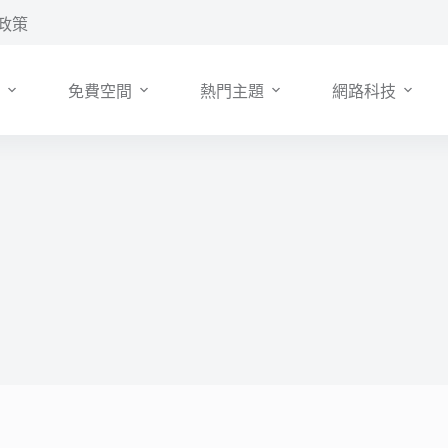
政策
免費空間
熱門主題
網路科技