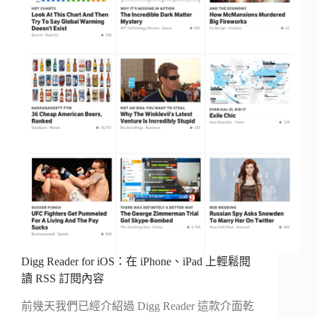
Digg Reader for iOS：在 iPhone、iPad 上輕鬆閱
讀 RSS 訂閱內容
前幾天我們已經介紹過 Digg Reader 這款介面乾