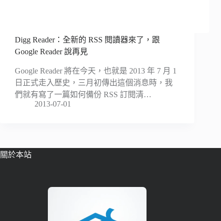
Digg Reader：全新的 RSS 閱讀器來了，跟
Google Reader 說再見
Google Reader 將在今天，也就是 2013 年 7 月 1
日正式走入歷史，三月初傳出這個消息時，我
們就有寫了一篇如何備份 RSS 訂閱清…
2013-07-01
關於本站