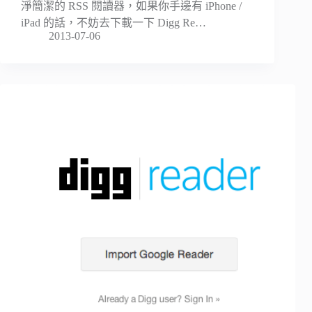
淨簡潔的 RSS 閱讀器，如果你手邊有 iPhone /
iPad 的話，不妨去下載一下 Digg Re…
2013-07-06