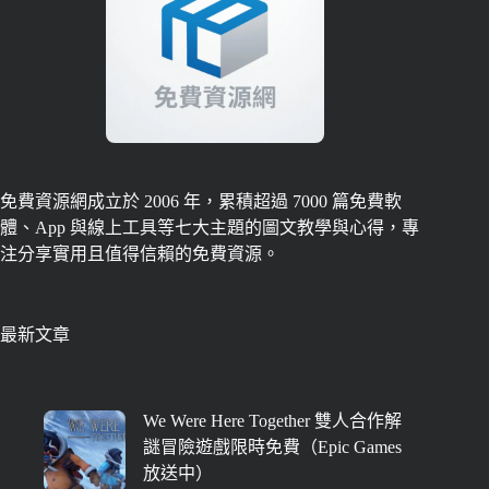
免費資源網成立於 2006 年，累積超過 7000 篇免費軟
體、App 與線上工具等七大主題的圖文教學與心得，專
注分享實用且值得信賴的免費資源。
最新文章
We Were Here Together 雙人合作解
謎冒險遊戲限時免費（Epic Games
放送中）