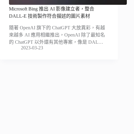
Microsoft Bing 推出 AI 影像建立者，整合
DALL-E 技術製作符合描述的圖片素材
隨著 OpenAI 旗下的 ChatGPT 大放異彩，有越
來越多 AI 應用相繼推出，OpenAI 除了最知名
的 ChatGPT 以外還有其他專案，像是 DAL…
2023-03-23