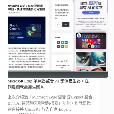
Microsoft Edge 瀏覽器整合 AI 影像產生器，在
側邊欄就能產生圖片
上次介紹過「Microsoft Edge 瀏覽器 Copilot 整合
Bing AI 智慧聊天與輔助撰寫」功能，也就是微
軟直接將 ChatGPT 放入自家 Edge…