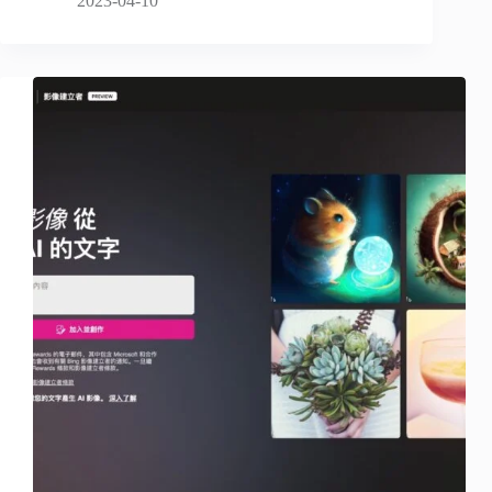
2023-04-10