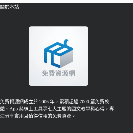
關於本站
免費資源網成立於 2006 年，累積超過 7000 篇免費軟
體、App 與線上工具等七大主題的圖文教學與心得，專
注分享實用且值得信賴的免費資源。