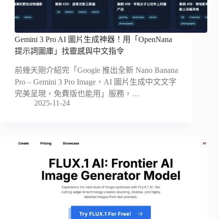
Gemini 3 Pro AI 圖片生成神器！用「OpenNana
提示詞圖庫」找靈感與中文指令
前幾天剛介紹完「Google 推出全新 Nano Banana
Pro – Gemini 3 Pro Image，AI 圖片生成中文文字
完美呈現，免費版也能用」服務，…
2025-11-24