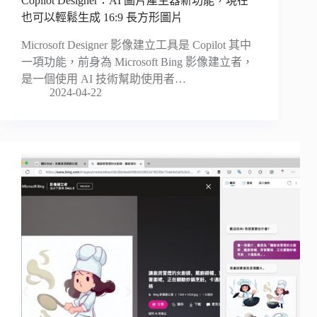
Copilot Designer：AI 圖片產生器新功能，現在
也可以輕鬆生成 16:9 長方形圖片
Microsoft Designer 影像建立工具是 Copilot 其中
一項功能，前身為 Microsoft Bing 影像建立者，
是一個使用 AI 技術幫助使用者…
2024-04-22