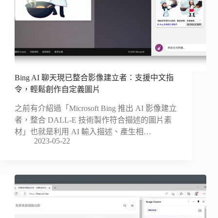
Bing AI 聊天現已整合影像建立者：支援中文指
令，輕鬆創作自定義圖片
之前有介紹過「Microsoft Bing 推出 AI 影像建立
者，整合 DALL-E 技術製作符合描述的圖片素
材」也就是利用 AI 輸入描述、產生相…
2023-05-22