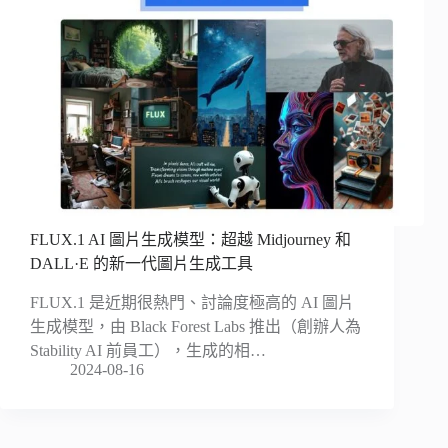
FLUX.1 AI 圖片生成模型：超越 Midjourney 和
DALL·E 的新一代圖片生成工具
FLUX.1 是近期很熱門、討論度極高的 AI 圖片
生成模型，由 Black Forest Labs 推出（創辦人為
Stability AI 前員工），生成的相…
2024-08-16