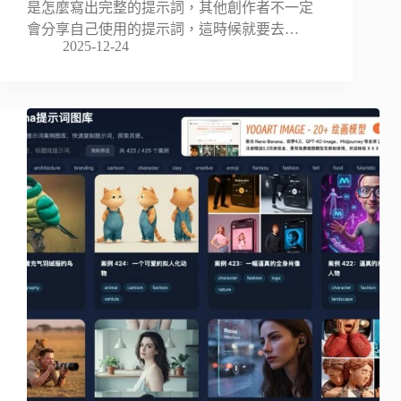
是怎麼寫出完整的提示詞，其他創作者不一定
會分享自己使用的提示詞，這時候就要去…
2025-12-24