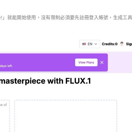
 For Free!」就能開始使用，沒有限制必須要先註冊登入帳號，生成工