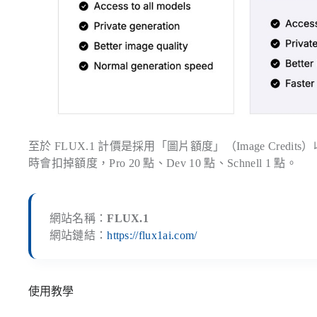
至於 FLUX.1 計價是採用「圖片額度」（Image Credi
時會扣掉額度，Pro 20 點、Dev 10 點、Schnell 1 點。
網站名稱：
FLUX.1
網站鏈結：
https://flux1ai.com/
使用教學