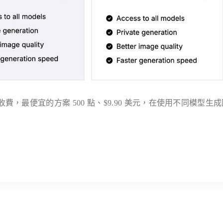
ts）收費，最便宜的方案 500 點、$9.90 美元，在使用不同模型生