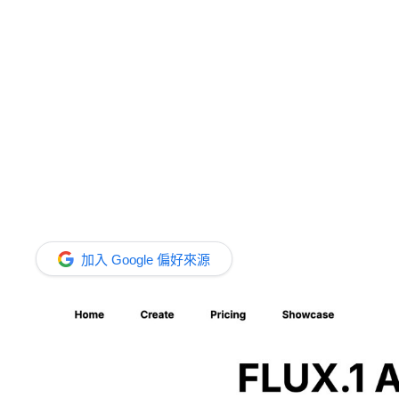
加入 Google 偏好來源