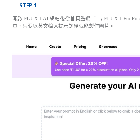
STEP 1
開啟 FLUX.1 AI 網站後從首頁點選「Try FLUX.1
單，只要以英文輸入提示詞後就能製作圖片。