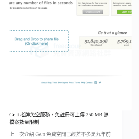
Ge.tt 老牌免空服務，免註冊可上傳 250 MB 無
檔案數量限制
上一次介紹 Ge.tt 免費空間已經差不多是九年前