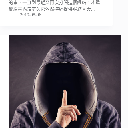
的事，一直到最近又再次打開這個網站，才驚
覺原來過這麼久它依然持續提供服務。大…
2019-08-06