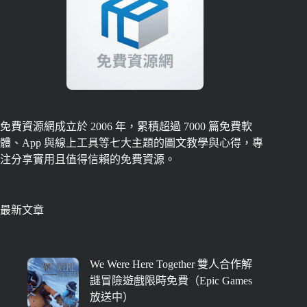
免費資源網成立於 2006 年，累積超過 7000 篇免費軟
體、App 與線上工具等七大主題的圖文教學與心得，專
注分享實用且值得信賴的免費資源。
最新文章
We Were Here Together 雙人合作解
謎冒險遊戲限時免費（Epic Games
放送中）