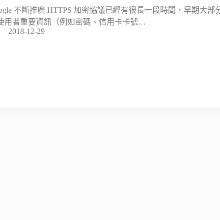
oogle 不斷推廣 HTTPS 加密協議已經有很長一段時間，早期
使用者重要資訊（例如密碼、信用卡卡號…
2018-12-29