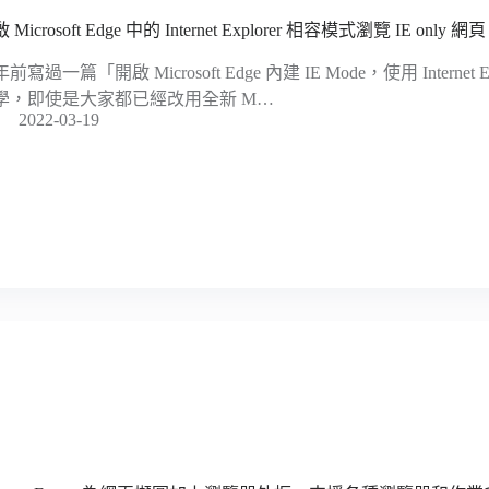
 Microsoft Edge 中的 Internet Explorer 相容模式瀏覽 IE only 網頁
前寫過一篇「開啟 Microsoft Edge 內建 IE Mode，使用 Internet
學，即使是大家都已經改用全新 M…
2022-03-19