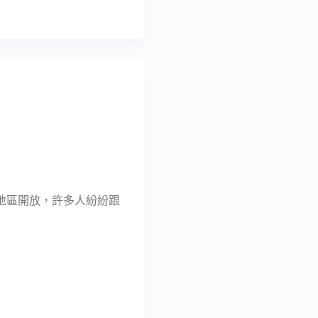
台灣地區開放，許多人紛紛跟