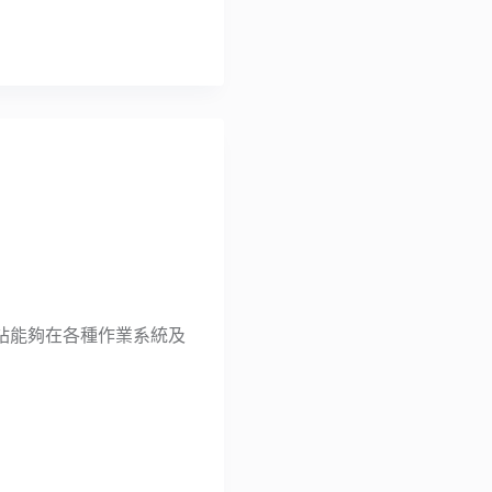
站能夠在各種作業系統及