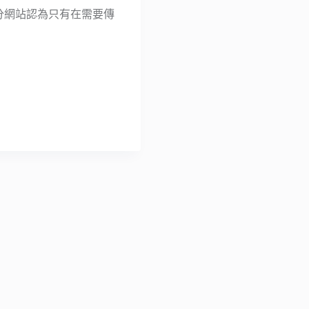
大部分網站認為只有在需要傳