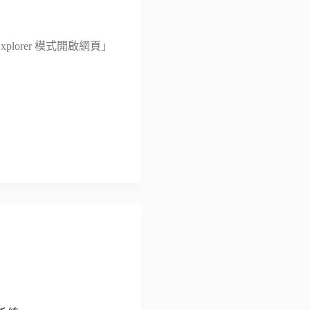
 Explorer 模式開啟網頁」