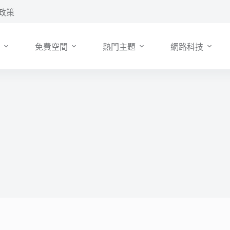
政策
免費空間
熱門主題
網路科技