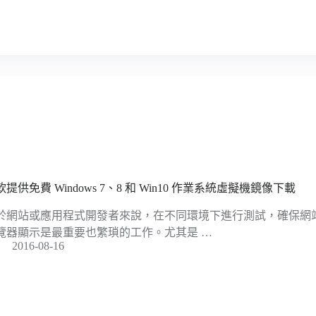
軟提供免費 Windows 7、8 和 Win10 作業系統虛擬機鏡像下載
於網站或應用程式開發者來說，在不同環境下進行測試，確保網
覽器顯示是最重要也繁瑣的工作。尤其是 …
2016-08-16