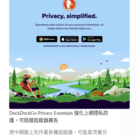
DuckDuckGo Privacy Essentials 強化上網隱私防
護，可阻擋追蹤器廣告
現今網路上充斥著各種追蹤器，可能是流量分