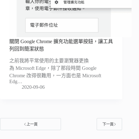
關閉 Google Chrome 擴充功能選單按鈕，讓工具
列回到簡潔狀態
之前我將平常使用的主要瀏覽器更換
為 Microsoft Edge，除了那段時間 Google
Chrome 改得很難用，一方面也是 Microsoft
Edg…
2020-09-06
上一頁
下一頁