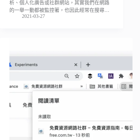
析、個人化廣告或社群網站，其實我們在網路
的一舉一動都被監控著，也因此經常在搜尋…
2021-03-27