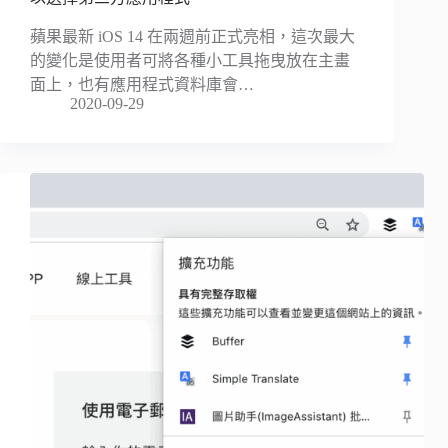
蘋果最新 iOS 14 在兩週前正式亮相，這次最大
的變化是使用者可將各種小工具拖曳放在主畫
面上，也有應用程式資料庫會…
2020-09-29