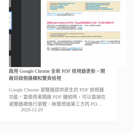
啟用 Google Chrome 全新 PDF 檢視器更新，開
啟目錄側邊欄和雙頁檢視
Google Chrome 瀏覽器提供原生的 PDF 檢視器
功能，當使用者開啟 PDF 鏈結時，可以直接在
瀏覽器裡進行瀏覽，無需透過第三方的 PD…
2020-12-29