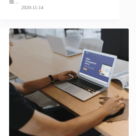
過…
2020-11-14