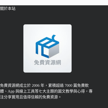
關於本站
免費資源網成立於 2006 年，累積超過 7000 篇免費軟
體、App 與線上工具等七大主題的圖文教學與心得，專
注分享實用且值得信賴的免費資源。