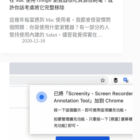
在 Mac 使用 Google 瀏覽器很吃資源很耗電？或
許你該考慮將它完整移除
這幾年每當遇到 Mac 使用者，我都會很習慣問
個問題：你是使用什麼瀏覽器？有一部分的人
堅持使用內建的 Safari，儘管我覺得實在…
2020-12-18