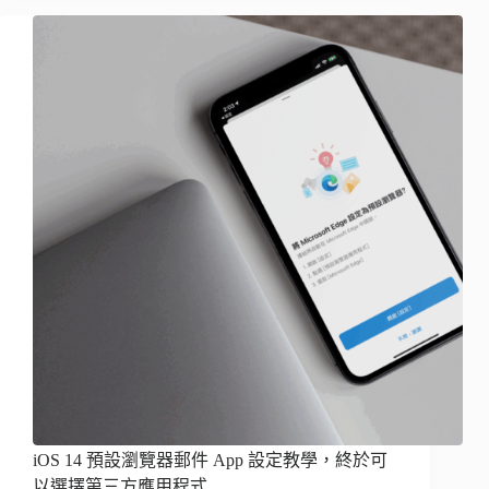
iOS 14 預設瀏覽器郵件 App 設定教學，終於可
以選擇第三方應用程式