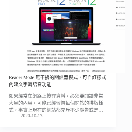
Reader Mode 無干擾的閱讀器模式，可自訂樣式
內建文字轉語音功能
如果經常在網路上搜尋資料，必須要閱讀非常
大量的內容，可能已經習慣每個網站的排版樣
式，事實上現在的網站都充斥不少廣告或是…
2020-10-13