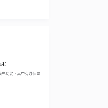
充功能）
新的擴充功能，其中有幾個是