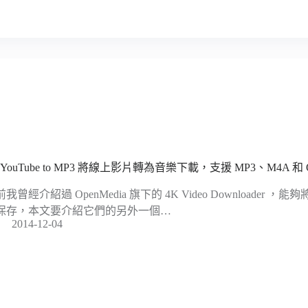
 YouTube to MP3 將線上影片轉為音樂下載，支援 MP3、M4A 和
我曾經介紹過 OpenMedia 旗下的 4K Video Downloader
保存，本文要介紹它們的另外一個…
2014-12-04