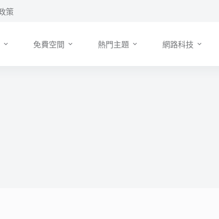
政策
免費空間
熱門主題
網路科技