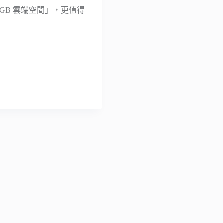
50 GB 雲端空間」，更值得