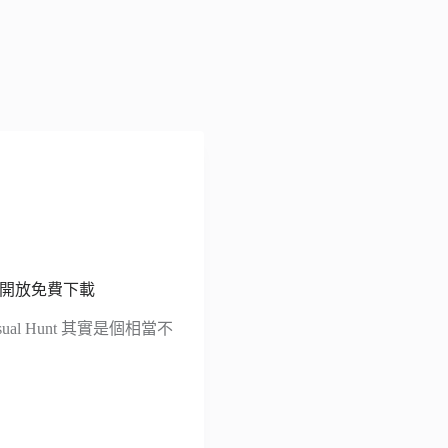
相片開放免費下載
 Hunt 其實是個相當不