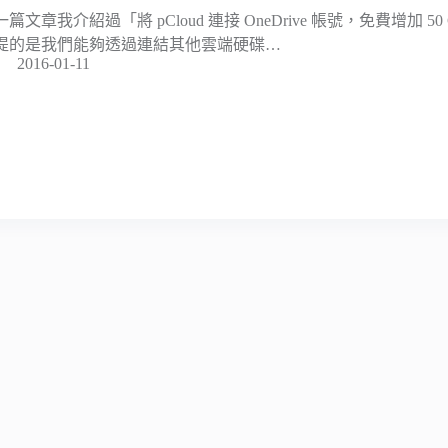
一篇文章我介紹過「將 pCloud 連接 OneDrive 帳號，免費增加 
提的是我們能夠透過連結其他雲端硬碟…
2016-01-11