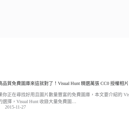
高品質免費圖庫來這就對了！Visual Hunt 精選萬張 CC0 授權
果你正在尋找好用且圖片數量豐富的免費圖庫，本文要介紹的 Visual
的選擇，Visual Hunt 收錄大量免費圖…
2015-11-27