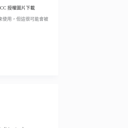
網站 CC 授權圖片下載
來使用，但這很可能會被