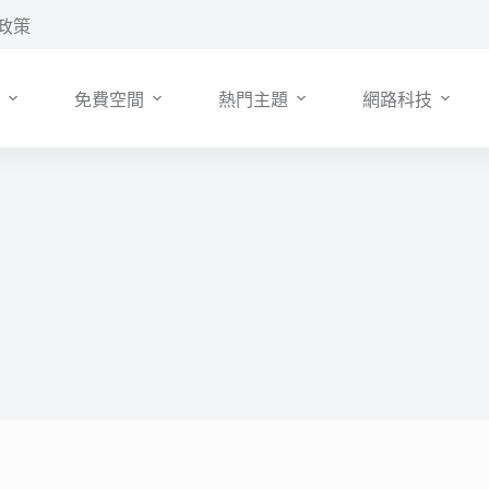
政策
免費空間
熱門主題
網路科技