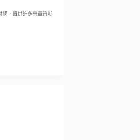
影片素材網，提供許多高畫質影