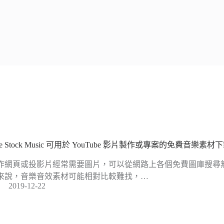
ee Stock Music 可用於 YouTube 影片製作或專案的免費音樂素材
作網頁或投影片經常需要圖片，可以從網路上各個免費圖庫搜尋
來說，音樂音效素材可能相對比較難找，…
2019-12-22