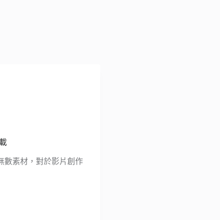
下載
無數素材，對於影片創作