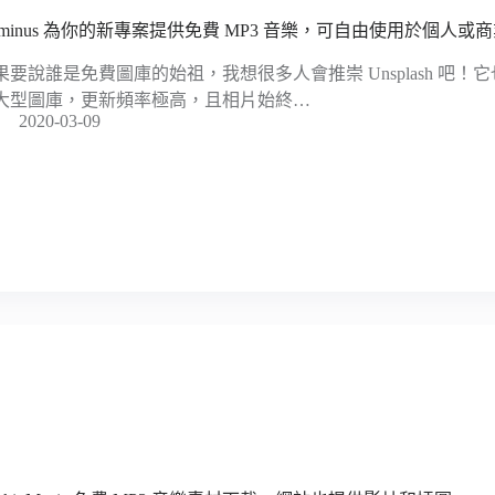
nminus 為你的新專案提供免費 MP3 音樂，可自由使用於個人或
果要說誰是免費圖庫的始祖，我想很多人會推崇 Unsplash 吧
大型圖庫，更新頻率極高，且相片始終…
2020-03-09