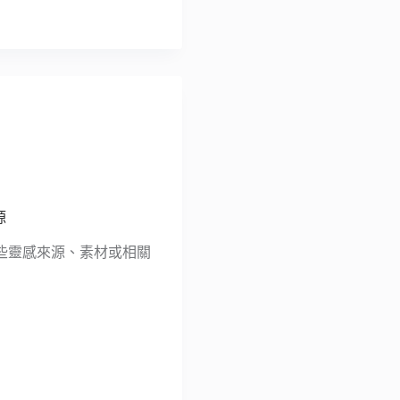
源
些靈感來源、素材或相關