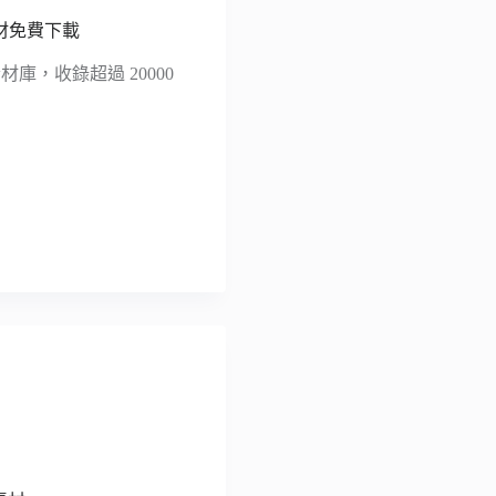
效素材免費下載
免費音效素材庫，收錄超過 20000