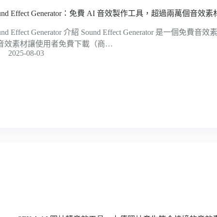
und Effect Generator：免費 AI 音效製作工具，超過兩萬個音
und Effect Generator 介紹 Sound Effect Generator 是一個
音效素材讓使用者免費下載（商…
2025-08-03