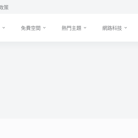
政策
免費空間
熱門主題
網路科技