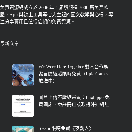
免費資源網成立於 2006 年，累積超過 7000 篇免費軟
體、App 與線上工具等七大主題的圖文教學與心得，專
注分享實用且值得信賴的免費資源。
最新文章
We Were Here Together 雙人合作解
謎冒險遊戲限時免費（Epic Games
放送中）
圖片上傳不壓縮畫質：Imghippo 免
費圖床，免註冊直接取得外連網址
Steam 限時免費《夜勤人》