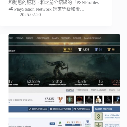
和動態的服務，和之前介紹過的「PSNProfiles
將 PlayStation Network 玩家等級和獎…
2025-02-20