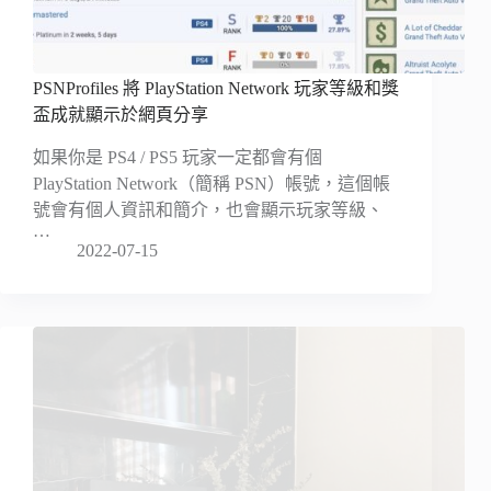
PSNProfiles 將 PlayStation Network 玩家等級和獎
盃成就顯示於網頁分享
如果你是 PS4 / PS5 玩家一定都會有個
PlayStation Network（簡稱 PSN）帳號，這個帳
號會有個人資訊和簡介，也會顯示玩家等級、
…
2022-07-15