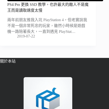
PS4 Pro 更換 SSD 教學，也許最大的敵人不是魔
王而是讀取速度太慢
兩年前朋友推我入坑 PlayStation 4，但老實說我
不是一個非常死忠的玩家，雖然小時候是遊戲
機一路陪著長大，一直到遇見 PlayStat…
2019-07-22
關於本站