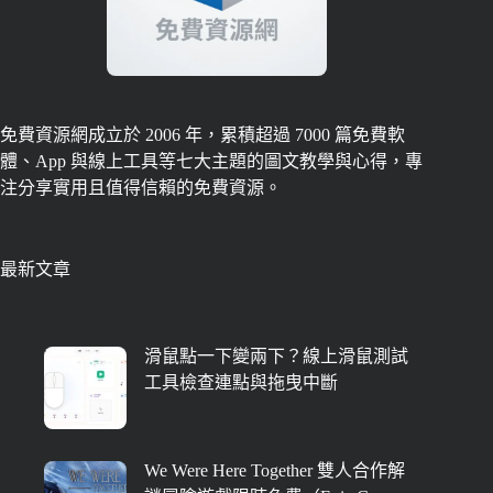
免費資源網成立於 2006 年，累積超過 7000 篇免費軟
體、App 與線上工具等七大主題的圖文教學與心得，專
注分享實用且值得信賴的免費資源。
最新文章
滑鼠點一下變兩下？線上滑鼠測試
工具檢查連點與拖曳中斷
We Were Here Together 雙人合作解