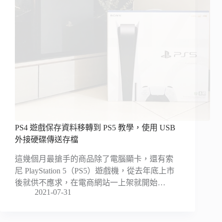
PS4 遊戲保存資料移轉到 PS5 教學，使用 USB
外接硬碟傳送存檔
這幾個月最搶手的商品除了電腦顯卡，還有索
尼 PlayStation 5（PS5）遊戲機，從去年底上市
後就供不應求，在電商網站一上架就開始…
2021-07-31