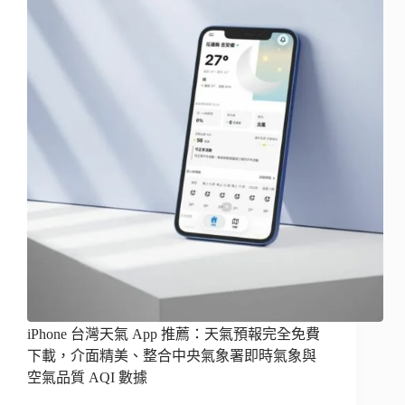
iPhone 台灣天氣 App 推薦：天氣預報完全免費
下載，介面精美、整合中央氣象署即時氣象與
空氣品質 AQI 數據