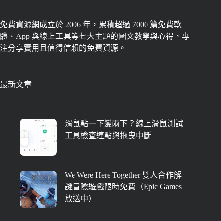
免費資源網成立於 2006 年，累積超過 7000 篇免費軟
體、App 與線上工具等七大主題的圖文教學與心得，專
注分享實用且值得信賴的免費資源。
最新文章
滑鼠點一下變兩下？線上滑鼠測試
工具檢查連點與拖曳中斷
We Were Here Together 雙人合作解
謎冒險遊戲限時免費（Epic Games
放送中）