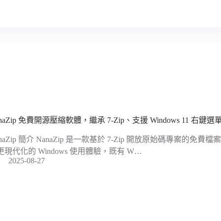
naZip 免費開源壓縮軟體，繼承 7‑Zip、支援 Windows 11 右鍵選
anaZip 簡介 NanaZip 是一款基於 7-Zip 開放原始碼專案的
更現代化的 Windows 使用體驗，既有 W…
2025-08-27