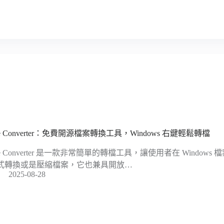
le Converter：免費開源檔案轉換工具，Windows 右鍵輕鬆轉檔
ile Converter 是一款非常簡單的轉檔工具，讓使用者在 Windo
式轉換或是壓縮檔案，它也兼具開放…
2025-08-28