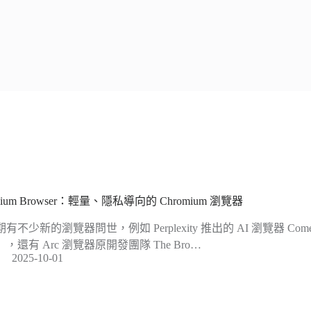
lium Browser：輕量、隱私導向的 Chromium 瀏覽器
期有不少新的瀏覽器問世，例如 Perplexity 推出的 AI 瀏覽器 C
），還有 Arc 瀏覽器原開發團隊 The Bro…
2025-10-01