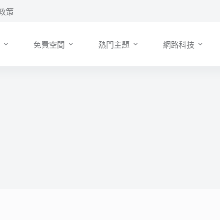
政策
免費空間
熱門主題
網路科技