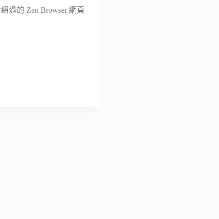
Zen Browser 網頁