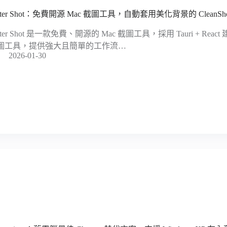
tter Shot：免費開源 Mac 截圖工具，自動套用美化背景的 CleanSh
tter Shot 是一款免費、開源的 Mac 截圖工具，採用 Tauri + R
圖工具，提供強大且簡單的工作流…
2026-01-30