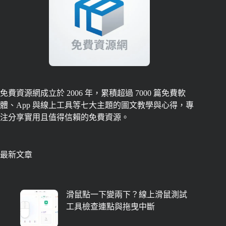
免費資源網成立於 2006 年，累積超過 7000 篇免費軟
體、App 與線上工具等七大主題的圖文教學與心得，專
注分享實用且值得信賴的免費資源。
最新文章
滑鼠點一下變兩下？線上滑鼠測試
工具檢查連點與拖曳中斷