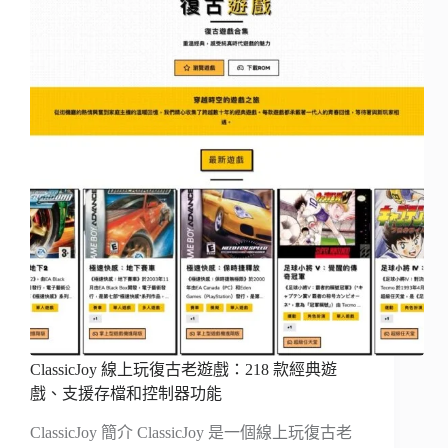
ClassicJoy 線上玩復古老遊戲：218 款經典遊
戲、支援存檔和控制器功能
ClassicJoy 簡介 ClassicJoy 是一個線上玩復古老