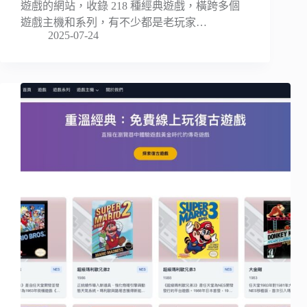
遊戲的網站，收錄 218 種經典遊戲，橫跨多個
遊戲主機和系列，有不少都是老玩家…
2025-07-24