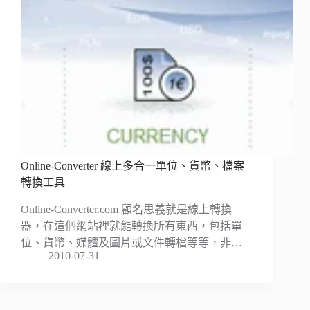
Online-Converter 線上多合一單位、貨幣、檔案
轉換工具
Online-Converter.com 顧名思義就是線上轉換
器，在這個網站裡就能轉換所有東西，包括單
位、貨幣、媒體及圖片或文件轉檔等等，非…
2010-07-31