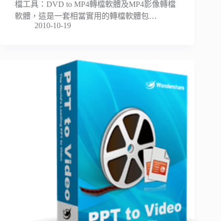
檔工具：DVD to MP4轉檔軟體及MP4影像轉檔
軟體，這是一套相當實用的轉檔軟體包…
2010-10-19