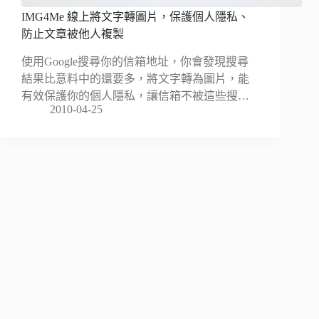
IMG4Me 線上將文字轉圖片，保護個人隱私、
防止文章被他人複製
使用Google搜尋你的信箱地址，你會發現搜尋
結果比意料中的還要多，將文字轉為圖片，能
有效保護你的個人隱私，讓信箱不被這些搜…
2010-04-25