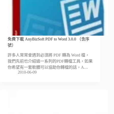
免費下載 AnyBizSoft PDF to Word 3.0.0 （含序
號）
許多人常常會遇到必須將 PDF 轉為 Word 檔，
我們先前也介紹過一系列的PDF轉檔工具，如果
你希望有一套軟體可以協助你轉檔的話，A…
2010-06-09