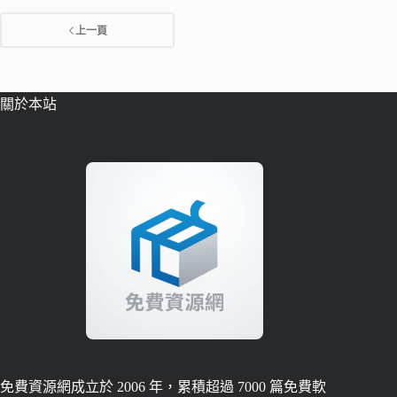
上一頁
關於本站
免費資源網成立於 2006 年，累積超過 7000 篇免費軟