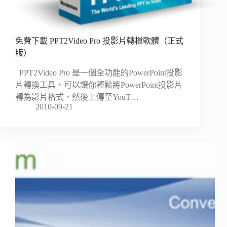
免費下載 PPT2Video Pro 投影片轉檔軟體（正式
版）
PPT2Video Pro 是一個全功能的PowerPoint投影
片轉換工具，可以讓你輕鬆將PowerPoint投影片
轉為影片格式，然後上傳至YouT…
2010-09-21