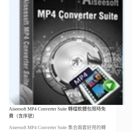
Aiseesoft MP4 Converter Suite 轉檔軟體包限時免
費（含序號）
Aiseesoft MP4 Converter Suite 集合兩套好用的轉