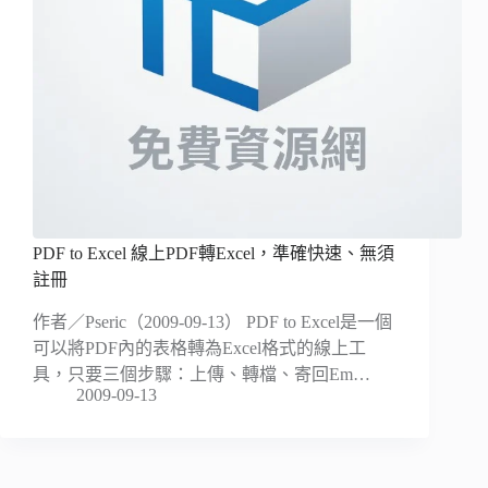
PDF to Excel 線上PDF轉Excel，準確快速、無須
註冊
作者／Pseric（2009-09-13） PDF to Excel是一個
可以將PDF內的表格轉為Excel格式的線上工
具，只要三個步驟：上傳、轉檔、寄回Em…
2009-09-13