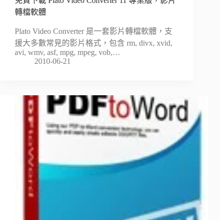
免費下載 Plato Video Converter 11 專業版，影片
轉檔軟體
Plato Video Converter 是一套影片轉檔軟體，支
援大多數常見的影片格式，包含 rm, divx, xvid,
avi, wmv, asf, mpg, mpeg, vob,…
2010-06-21