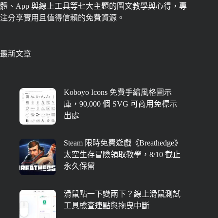
體、App 與線上工具等七大主題的圖文教學與心得，專
注分享實用且值得信賴的免費資源。
最新文章
Koboyo Icons 免費手繪風格圖示
庫，90,000 個 SVG 可商用免標示
出處
Steam 限時免費遊戲《Breathedge》
太空生存冒險領取教學，8/10 截止
永久保留
滑鼠點一下變兩下？線上滑鼠測試
工具檢查連點與拖曳中斷