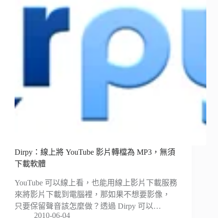
Dirpy：線上將 YouTube 影片轉檔為 MP3，無須
下載軟體
YouTube 可以線上看，也能用線上影片下載服務
來將影片下載到電腦裡，那如果不想要影像，
只要保留聲音該怎麼做？透過 Dirpy 可以…
2010-06-04