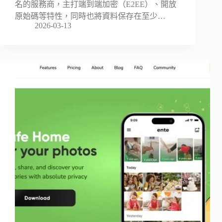
名的服務商，主打端到端加密（E2EE）、開放
原始碼等特性，同時也將資料保存在至少…
2026-03-13