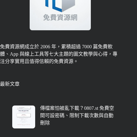
免費資源網成立於 2006 年，累積超過 7000 篇免費軟
體、App 與線上工具等七大主題的圖文教學與心得，專
注分享實用且值得信賴的免費資源。
最新文章
傳檔案怕被亂下載？0807.st 免費空
間可設密碼、限制下載次數與自動
刪除