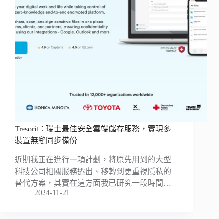
Tresorit：瑞士最佳安全雲端儲存服務，實現多
裝置無縫同步備份
近期我正在進行一項計劃，將原先用到的大型
科技公司相關服務遷出、移轉到更重視隱私的
替代方案，其實在這方面我已研究一段時間…
2024-11-21