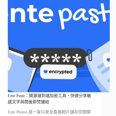
Ente Paste：開源端到端加密工具，快速分享敏
感文字與閱後即焚鏈結
Ente Photos 是一家以安全雲端相片儲存空間聞