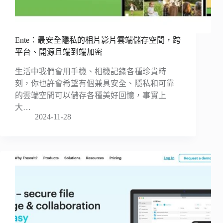
Ente：最安全隱私的相片影片雲端儲存空間，跨
平台、開源且端到端加密
生活中我們會用手機、相機記錄各種珍貴時
刻，你也許會希望有個兼具安全、隱私和可靠
的雲端空間可以儲存各種美好回憶，事實上
大…
2024-11-28