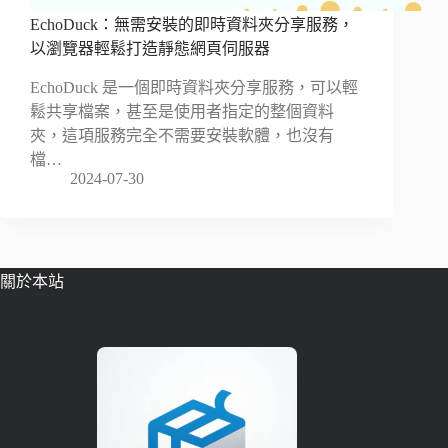
EchoDuck：無需安裝的即時資料夾分享服務，
以瀏覽器輕鬆打造靜態網頁伺服器
EchoDuck 是一個即時資料夾分享服務，可以輕
鬆共享檔案，甚至是使用者指定的整個資料
夾，這項服務完全不需要安裝軟體，也沒有
檔…
2024-07-30
關於本站