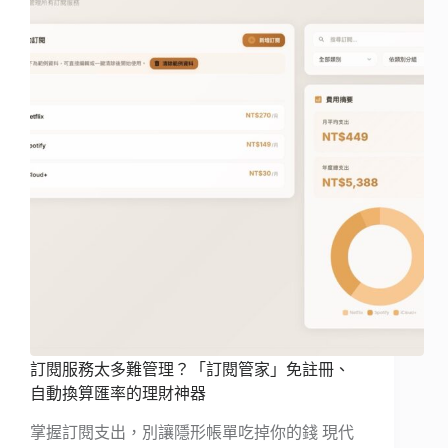
訂閱服務太多難管理？「訂閱管家」免註冊、
自動換算匯率的理財神器
掌握訂閱支出，別讓隱形帳單吃掉你的錢 現代