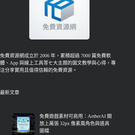
免費資源網成立於 2006 年，累積超過 7000 篇免費軟
體、App 與線上工具等七大主題的圖文教學與心得，專
注分享實用且值得信賴的免費資源。
最新文章
免費遊戲素材可商用：AetherAI 開
放上萬張 32px 像素風角色與道具
圖檔