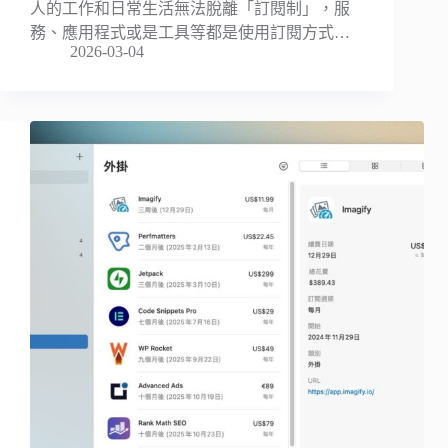
人的工作和日常生活無法脫離「訂閱制」，服
務、應用程式或是工具等都是使用訂閱方式…
2026-03-04