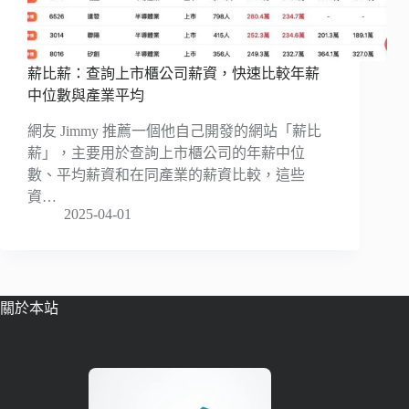
薪比薪：查詢上市櫃公司薪資，快速比較年薪
中位數與產業平均
網友 Jimmy 推薦一個他自己開發的網站「薪比
薪」，主要用於查詢上市櫃公司的年薪中位
數、平均薪資和在同產業的薪資比較，這些
資…
2025-04-01
關於本站