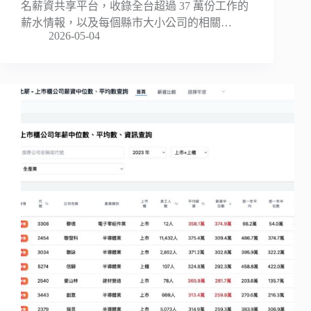
名薪資共享平台，收錄全台超過 37 萬份工作的
薪水情報，以及每個縣市大小公司的相關…
2026-05-04