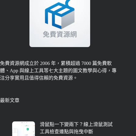
免費資源網成立於 2006 年，累積超過 7000 篇免費軟
體、App 與線上工具等七大主題的圖文教學與心得，專
注分享實用且值得信賴的免費資源。
最新文章
滑鼠點一下變兩下？線上滑鼠測試
工具檢查連點與拖曳中斷