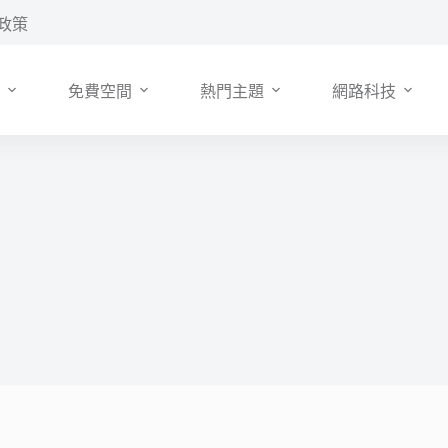
政策
免費空間
熱門主題
網路科技