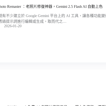
hoto Remaster ：老照片修復神器，Gemini 2.5 Flash AI 自動上色
期有不少建立於 Google Gemini 平台上的 AI 工具，讓各種
透過提示詞進行編輯或生成，取而代之…
2026-01-20