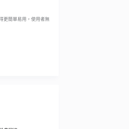
功能變得更簡單易用，使用者無