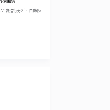
還原珍貴回憶
相片，AI 會進行分析、自動修