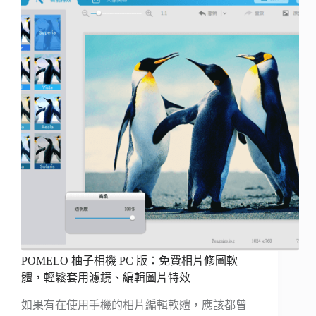
POMELO 柚子相機 PC 版：免費相片修圖軟
體，輕鬆套用濾鏡、編輯圖片特效
如果有在使用手機的相片編輯軟體，應該都曾