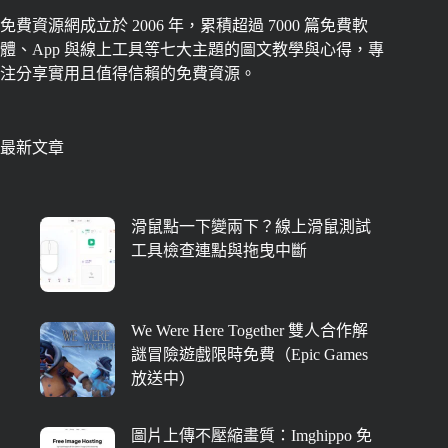
免費資源網成立於 2006 年，累積超過 7000 篇免費軟
體、App 與線上工具等七大主題的圖文教學與心得，專
注分享實用且值得信賴的免費資源。
最新文章
滑鼠點一下變兩下？線上滑鼠測試
工具檢查連點與拖曳中斷
We Were Here Together 雙人合作解
謎冒險遊戲限時免費（Epic Games
放送中）
圖片上傳不壓縮畫質：Imghippo 免