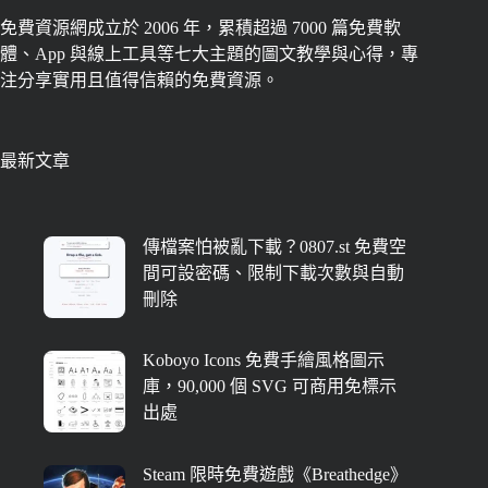
免費資源網成立於 2006 年，累積超過 7000 篇免費軟
體、App 與線上工具等七大主題的圖文教學與心得，專
注分享實用且值得信賴的免費資源。
最新文章
傳檔案怕被亂下載？0807.st 免費空
間可設密碼、限制下載次數與自動
刪除
Koboyo Icons 免費手繪風格圖示
庫，90,000 個 SVG 可商用免標示
出處
Steam 限時免費遊戲《Breathedge》