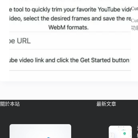
Cu
C
功
關於本站
最新文章