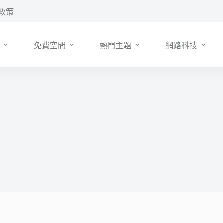
政策
免費空間
熱門主題
網路科技