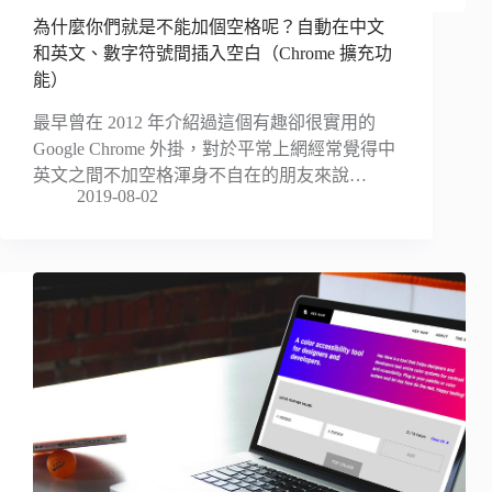
為什麼你們就是不能加個空格呢？自動在中文
和英文、數字符號間插入空白（Chrome 擴充功
能）
最早曾在 2012 年介紹過這個有趣卻很實用的
Google Chrome 外掛，對於平常上網經常覺得中
英文之間不加空格渾身不自在的朋友來說…
2019-08-02