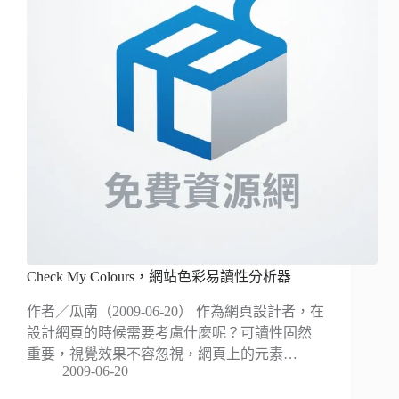
Check My Colours，網站色彩易讀性分析器
作者／瓜南（2009-06-20） 作為網頁設計者，在
設計網頁的時候需要考慮什麼呢？可讀性固然
重要，視覺效果不容忽視，網頁上的元素…
2009-06-20