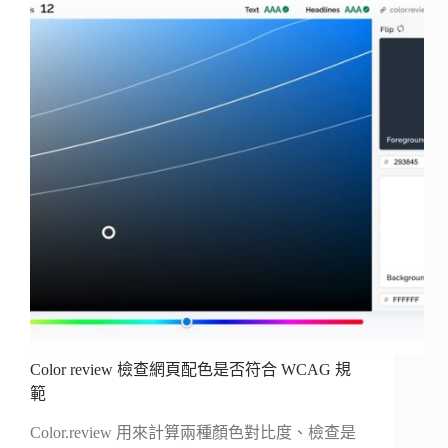
Color review 檢查網頁配色是否符合 WCAG 規
範
Color.review 用來計算兩種顏色對比度、檢查是