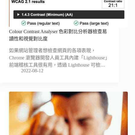
Colour Contrast Analyser 色彩對比分析器檢查易
讀性和視覺對比度
如果網站管理者想檢查網頁的各項表現，
Chrome 瀏覽器開發人員工具內建「Lighthouse」
前端稽核工具很有用，透過 Lighthouse 可檢…
2022-08-12