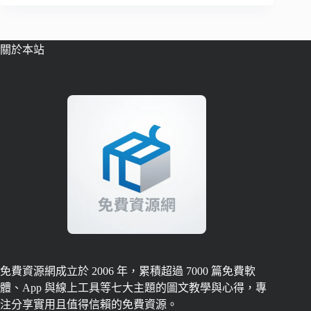
關於本站
免費資源網成立於 2006 年，累積超過 7000 篇免費軟
體、App 與線上工具等七大主題的圖文教學與心得，專
注分享實用且值得信賴的免費資源。