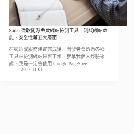
Sonar 微軟開源免費網站檢測工具，測試網站效
能、安全性等五大層面
在網站或服務建置完成後，開發者會透過各種
工具來檢測網站是否正常，就拿我個人經驗來
說，我是一定會使用 Google PageSpee…
2017-11-01