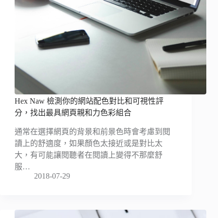
Hex Naw 檢測你的網站配色對比和可視性評
分，找出最具網頁親和力色彩組合
通常在選擇網頁的背景和前景色時會考慮到閱
讀上的舒適度，如果顏色太接近或是對比太
大，有可能讓閱聽者在閱讀上變得不那麼舒
服…
2018-07-29