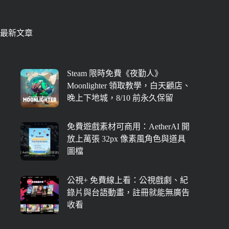
最新文章
Steam 限時免費《夜勤人》
Moonlighter 領取教學，白天顧店、
晚上下地城，8/10 前永久保留
免費遊戲素材可商用：AetherAI 開
放上萬張 32px 像素風角色與道具
圖檔
公視+ 免費線上看：公視戲劇、紀
錄片與台語動畫，註冊就能無廣告
收看