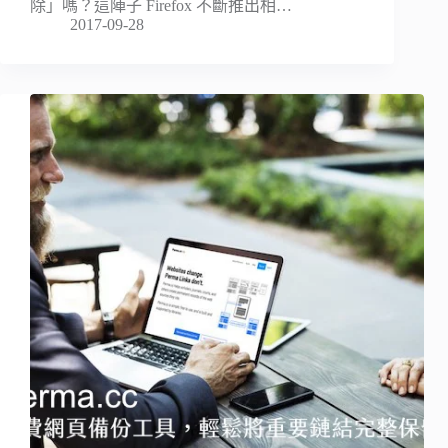
除」嗎？這陣子 Firefox 不斷推出相…
2017-09-28