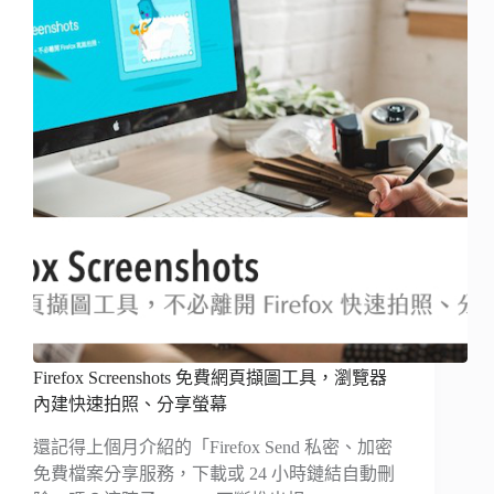
Firefox Screenshots 免費網頁擷圖工具，瀏覽器
內建快速拍照、分享螢幕
還記得上個月介紹的「Firefox Send 私密、加密
免費檔案分享服務，下載或 24 小時鏈結自動刪