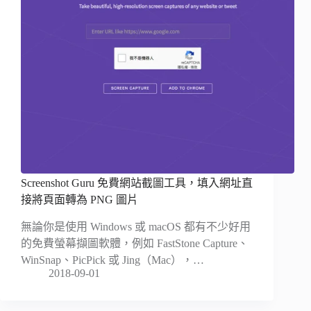
Screenshot Guru 免費網站截圖工具，填入網址直
接將頁面轉為 PNG 圖片
無論你是使用 Windows 或 macOS 都有不少好用
的免費螢幕擷圖軟體，例如 FastStone Capture、
WinSnap、PicPick 或 Jing（Mac），…
2018-09-01