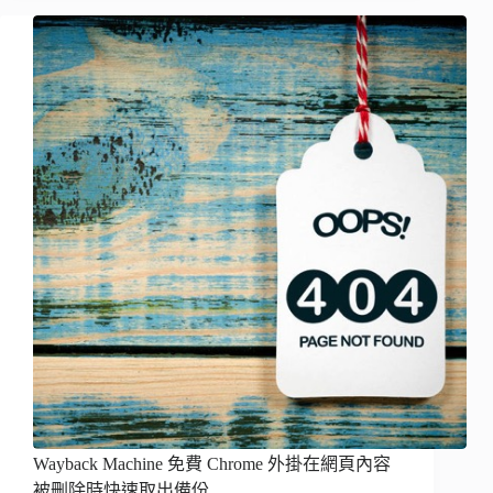
Wayback Machine 免費 Chrome 外掛在網頁內容
被刪除時快速取出備份