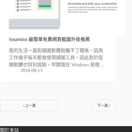
Smartshot 最簡單免費網頁截圖外掛推薦
我的生活一直和擷圖軟體脫離不了關係，因為
工作幾乎每天都會使用擷圖工具，因此對於這
類軟體也特別挑剔。早期我在 Windows 是使…
2016-08-13
上一頁
下一頁
關於本站