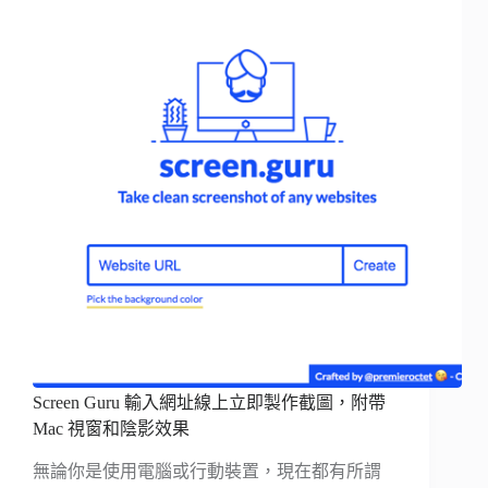
Screen Guru 輸入網址線上立即製作截圖，附帶
Mac 視窗和陰影效果
無論你是使用電腦或行動裝置，現在都有所謂