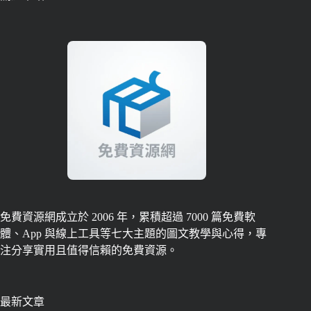
免費資源網成立於 2006 年，累積超過 7000 篇免費軟
體、App 與線上工具等七大主題的圖文教學與心得，專
注分享實用且值得信賴的免費資源。
最新文章