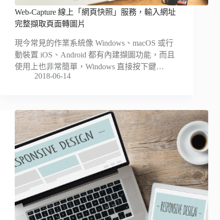
Web-Capture 線上「網頁快照」服務，輸入網址
完整擷取頁面轉圖片
現今常見的作業系統像 Windows、macOS 或行
動裝置 iOS、Android 都有內建擷圖功能，而且
使用上也非常簡單，Windows 直接按下鍵…
2018-06-14