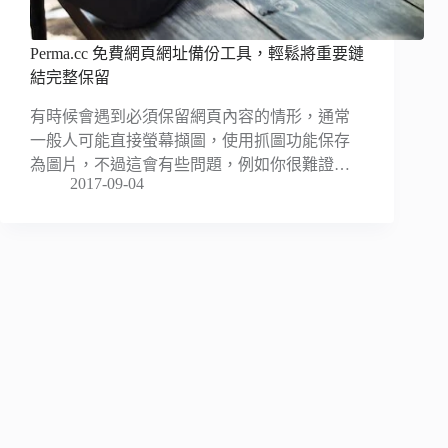
Perma.cc 免費網頁網址備份工具，輕鬆將重要鏈
結完整保留
有時候會遇到必須保留網頁內容的情形，通常
一般人可能直接螢幕擷圖，使用抓圖功能保存
為圖片，不過這會有些問題，例如你很難證…
2017-09-04