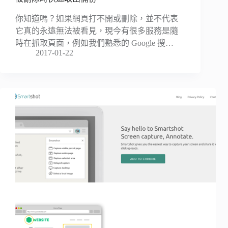
你知道嗎？如果網頁打不開或刪除，並不代表
它真的永遠無法被看見，現今有很多服務是隨
時在抓取頁面，例如我們熟悉的 Google 搜…
2017-01-22