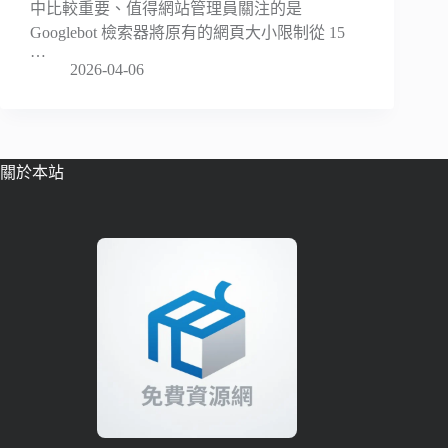
中比較重要、值得網站管理員關注的是
Googlebot 檢索器將原有的網頁大小限制從 15
…
2026-04-06
關於本站