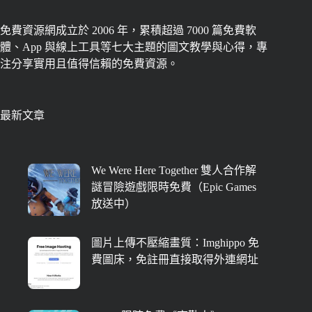
免費資源網成立於 2006 年，累積超過 7000 篇免費軟
體、App 與線上工具等七大主題的圖文教學與心得，專
注分享實用且值得信賴的免費資源。
最新文章
We Were Here Together 雙人合作解
謎冒險遊戲限時免費（Epic Games
放送中）
圖片上傳不壓縮畫質：Imghippo 免
費圖床，免註冊直接取得外連網址