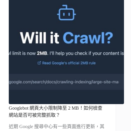
Googlebot 網頁大小限制降至 2 MB！如何檢查
網站是否可被完整抓取？
近期 Google 搜尋中心有一些頁面進行更新，其