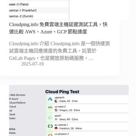
Cloudping.info 免費雲端主機延遲測試工具，快
速比較 AWS、Azure、GCP 節點速度
Cloudping.info 介紹 Cloudping.info 是一個快速測
試雲端主機回應速度的免費工具，託管於
GitLab Pages，也是開放原始碼服務，…
2025-07-19