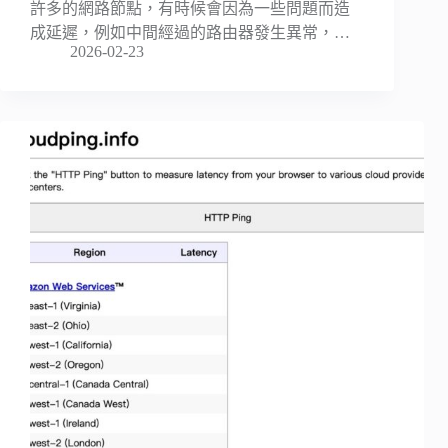
許多的網路節點，有時候會因為一些問題而造
成延遲，例如中間經過的路由器發生異常，…
2026-02-23