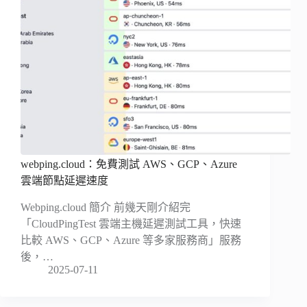
webping.cloud：免費測試 AWS、GCP、Azure
雲端節點延遲速度
Webping.cloud 簡介 前幾天剛介紹完
「CloudPingTest 雲端主機延遲測試工具，快速
比較 AWS、GCP、Azure 等多家服務商」服務
後，…
2025-07-11