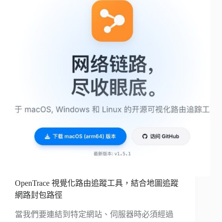
OpenTrace 視覺化路由追蹤工具，結合地圖追蹤
網路封包路徑
當我們要連結到特定網站、伺服器時必須經過