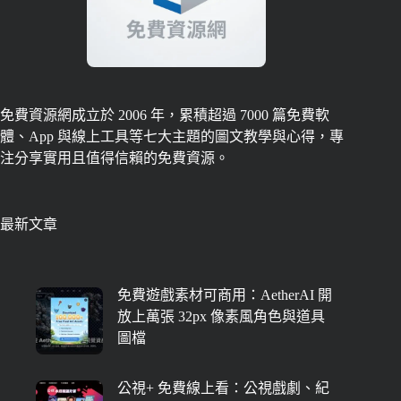
免費資源網成立於 2006 年，累積超過 7000 篇免費軟
體、App 與線上工具等七大主題的圖文教學與心得，專
注分享實用且值得信賴的免費資源。
最新文章
免費遊戲素材可商用：AetherAI 開
放上萬張 32px 像素風角色與道具
圖檔
公視+ 免費線上看：公視戲劇、紀